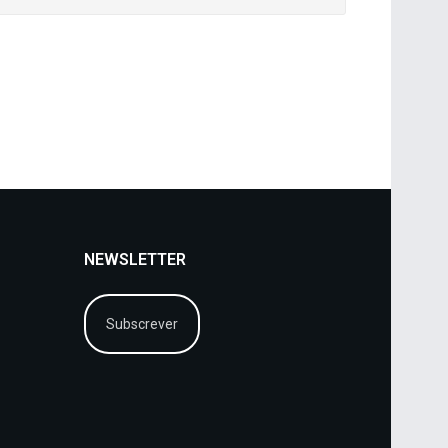
NEWSLETTER
Subscrever