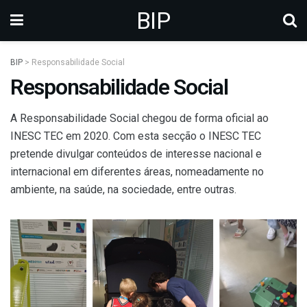
BIP
BIP
>
Responsabilidade Social
Responsabilidade Social
A Responsabilidade Social chegou de forma oficial ao
INESC TEC em 2020. Com esta secção o INESC TEC
pretende divulgar conteúdos de interesse nacional e
internacional em diferentes áreas, nomeadamente no
ambiente, na saúde, na sociedade, entre outras.