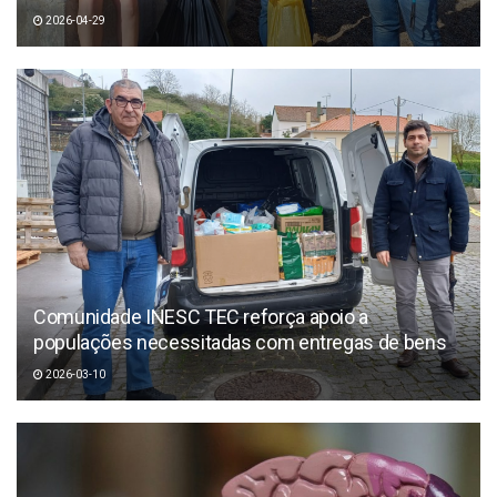
2026-04-29
Comunidade INESC TEC reforça apoio a
populações necessitadas com entregas de bens
2026-03-10