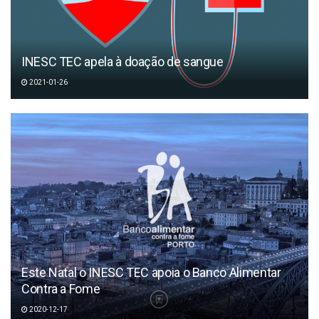
INESC TEC apela à doação de sangue
2021-01-26
Este Natal o INESC TEC apoia o Banco Alimentar
Contra a Fome
2020-12-17