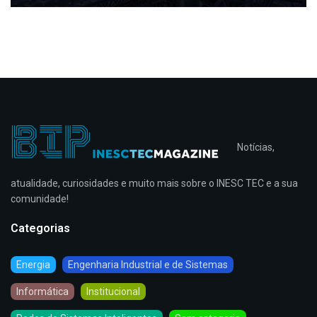
Notícias,
atualidade, curiosidades e muito mais sobre o INESC TEC e a sua
comunidade!
Categorias
Energia
Engenharia Industrial e de Sistemas
Informática
Institucional