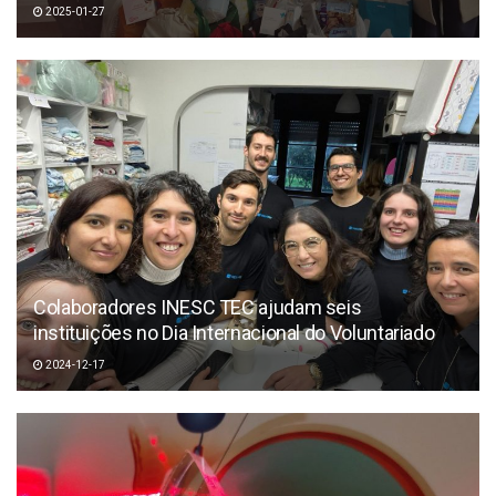
2025-01-27
Colaboradores INESC TEC ajudam seis
instituições no Dia Internacional do Voluntariado
2024-12-17