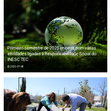
Primeiro semestre de 2025 encerra com várias
atividades ligadas à Responsabilidade Social do
INESC TEC
2025-07-08