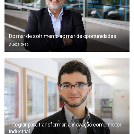
Do mar de sofrimento ao mar de oportunidades
2025-09-30
Integrar para transformar: a inovação como motor
industrial