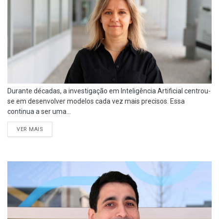
Durante décadas, a investigação em Inteligência Artificial centrou-
se em desenvolver modelos cada vez mais precisos. Essa
continua a ser uma...
VER MAIS