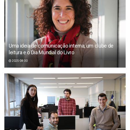
Uma ideia de comunicação interna, um clube de
leitura e o Dia Mundial do Livro
2025-04-30