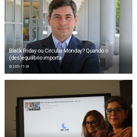
Black Friday ou Circular Monday? Quando o
(des)equilíbrio importa
2025-11-28