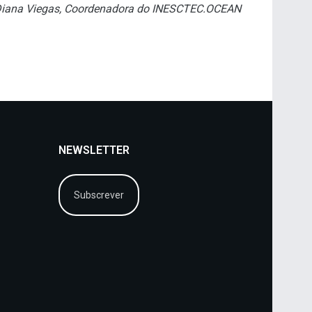
Diana Viegas, Coordenadora do INESCTEC.OCEAN
NEWSLETTER
Subscrever