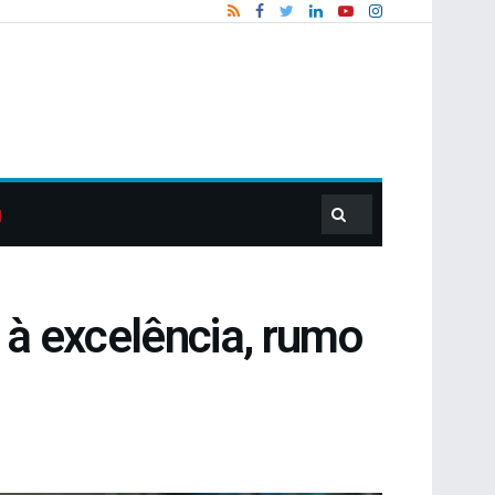
à excelência, rumo