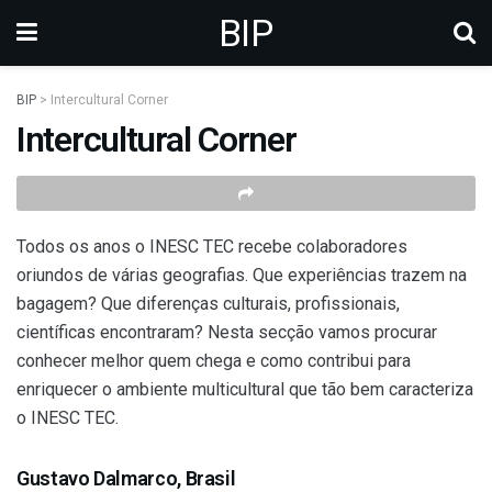
BIP
BIP
>
Intercultural Corner
Intercultural Corner
Todos os anos o INESC TEC recebe colaboradores
oriundos de várias geografias. Que experiências trazem na
bagagem? Que diferenças culturais, profissionais,
científicas encontraram? Nesta secção vamos procurar
conhecer melhor quem chega e como contribui para
enriquecer o ambiente multicultural que tão bem caracteriza
o INESC TEC.
Gustavo Dalmarco, Brasil