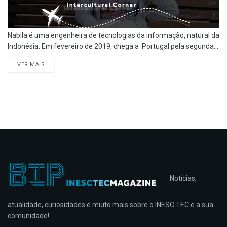
Nabila é uma engenheira de tecnologias da informação, natural da
Indonésia. Em fevereiro de 2019, chega a Portugal pela segunda...
VER MAIS
Notícias,
atualidade, curiosidades e muito mais sobre o INESC TEC e a sua
comunidade!