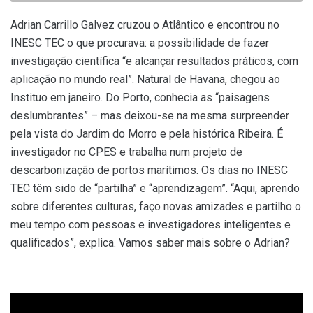
Adrian Carrillo Galvez cruzou o Atlântico e encontrou no
INESC TEC o que procurava: a possibilidade de fazer
investigação científica “e alcançar resultados práticos, com
aplicação no mundo real”. Natural de Havana, chegou ao
Instituo em janeiro. Do Porto, conhecia as “paisagens
deslumbrantes” – mas deixou-se na mesma surpreender
pela vista do Jardim do Morro e pela histórica Ribeira. É
investigador no CPES e trabalha num projeto de
descarbonização de portos marítimos. Os dias no INESC
TEC têm sido de “partilha” e “aprendizagem”. “Aqui, aprendo
sobre diferentes culturas, faço novas amizades e partilho o
meu tempo com pessoas e investigadores inteligentes e
qualificados”, explica. Vamos saber mais sobre o Adrian?