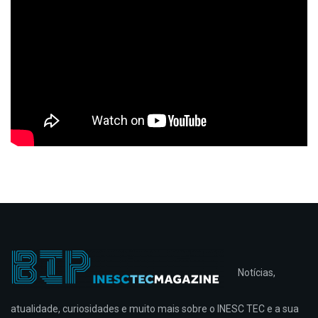
Notícias,
atualidade, curiosidades e muito mais sobre o INESC TEC e a sua