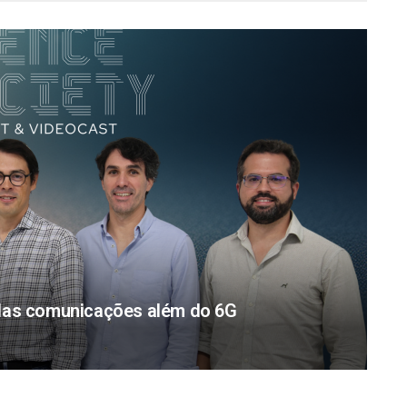
 das comunicações além do 6G