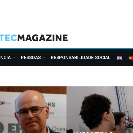
ÊNCIA
PESSOAS
RESPONSABILIDADE SOCIAL