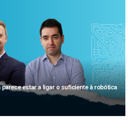
arece estar a ligar o suficiente à robótica