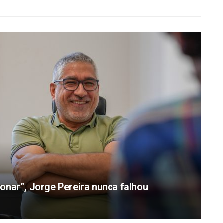
onar”, Jorge Pereira nunca falhou