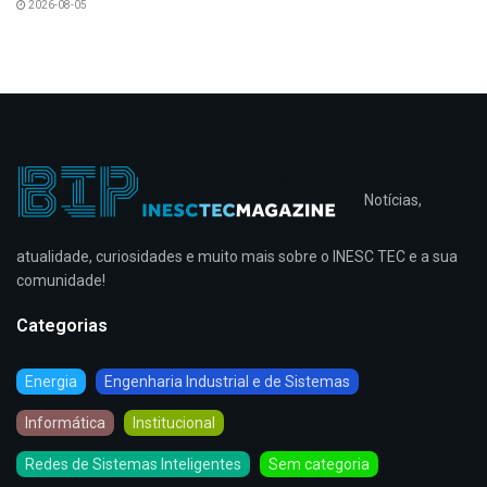
2026-08-05
Notícias,
atualidade, curiosidades e muito mais sobre o INESC TEC e a sua
comunidade!
Categorias
Energia
Engenharia Industrial e de Sistemas
Informática
Institucional
Redes de Sistemas Inteligentes
Sem categoria