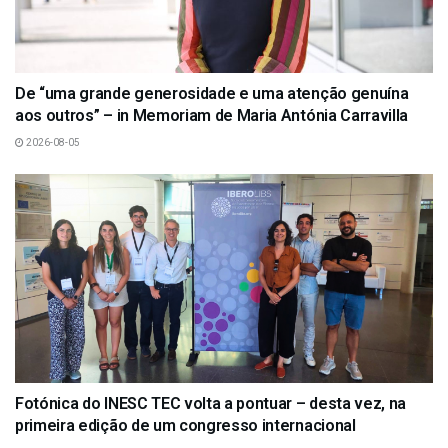
De “uma grande generosidade e uma atenção genuína
aos outros” – in Memoriam de Maria Antónia Carravilla
2026-08-05
Fotónica do INESC TEC volta a pontuar – desta vez, na
primeira edição de um congresso internacional