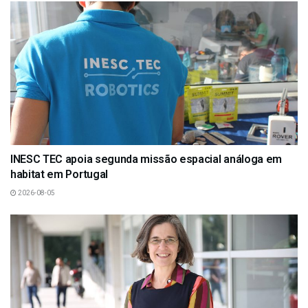
INESC TEC apoia segunda missão espacial análoga em
habitat em Portugal
2026-08-05