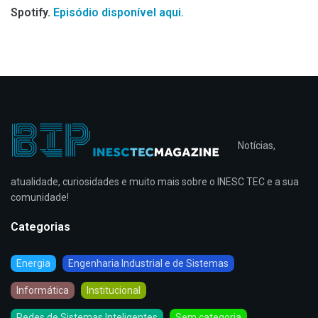
Spotify.
Episódio disponível aqui.
Notícias,
atualidade, curiosidades e muito mais sobre o INESC TEC e a sua
comunidade!
Categorias
Energia
Engenharia Industrial e de Sistemas
Informática
Institucional
Redes de Sistemas Inteligentes
Sem categoria