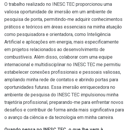
O trabalho realizado no INESC TEC proporcionou uma
valiosa oportunidade de imersão em um ambiente de
pesquisa de ponta, permitindo-me adquirir conhecimentos
práticos e teóricos em áreas essenciais na minha atuação
como pesquisadora e orientadora, como Inteligência
Artificial e aplicações em energia, mais especificamente
em projetos relacionados ao desenvolvimento de
combustíveis. Além disso, colaborar com uma equipe
internacional e multidisciplinar no INESC TEC me permitiu
estabelecer conexões profissionais e pessoais valiosas,
ampliando minha rede de contatos e abrindo portas para
oportunidades futuras. Essa imersão enriquecedora no
ambiente de pesquisa do INESC TEC impulsionou minha
trajetória profissional, preparando-me para enfrentar novos
desafios e contribuir de forma ainda mais significativa para
o avanço da ciência e da tecnologia em minha carreira.
Quando pensa no INESC TEC, o que lhe vem à