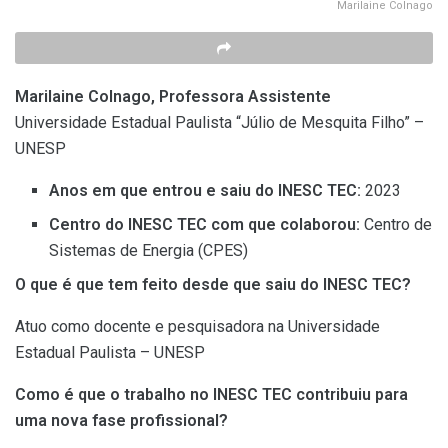
Marilaine Colnago
Marilaine Colnago, Professora Assistente
Universidade Estadual Paulista “Júlio de Mesquita Filho” –
UNESP
Anos em que entrou e saiu do INESC TEC
:
2023
Centro do INESC TEC com que colaborou
:
Centro de
Sistemas de Energia (CPES)
O que é que tem feito desde que saiu do INESC TEC?
Atuo como docente e pesquisadora na Universidade
Estadual Paulista – UNESP
Como é que o trabalho no INESC TEC contribuiu para
uma nova fase profissional?