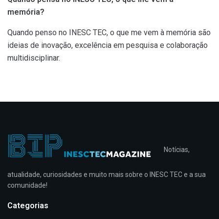
memória?
Quando penso no INESC TEC, o que me vem à memória são
ideias de inovação, excelência em pesquisa e colaboração
multidisciplinar.
Notícias,
atualidade, curiosidades e muito mais sobre o INESC TEC e a sua
comunidade!
Categorias