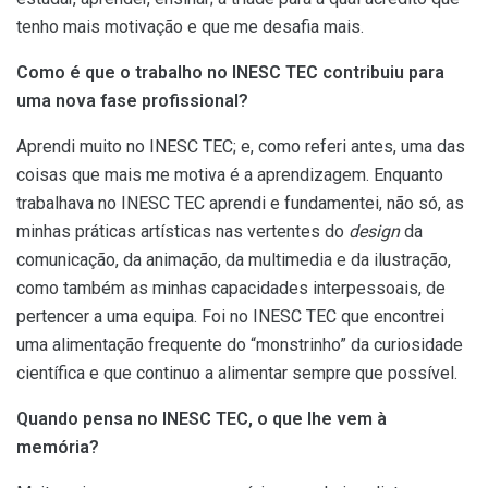
tenho mais motivação e que me desafia mais.
Como é que o trabalho no INESC TEC contribuiu para
uma nova fase profissional?
Aprendi muito no INESC TEC; e, como referi antes, uma das
coisas que mais me motiva é a aprendizagem. Enquanto
trabalhava no INESC TEC aprendi e fundamentei, não só, as
minhas práticas artísticas nas vertentes do
design
da
comunicação, da animação, da multimedia e da ilustração,
como também as minhas capacidades interpessoais, de
pertencer a uma equipa. Foi no INESC TEC que encontrei
uma alimentação frequente do “monstrinho” da curiosidade
científica e que continuo a alimentar sempre que possível.
Quando pensa no INESC TEC, o que lhe vem à
memória?