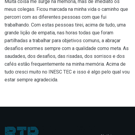
Muita coisa me surge na memória, mas de imediato os
meus colegas. Ficou marcada na minha vida o caminho que
percorri com as diferentes pessoas com que fui
trabalhando. Com estas pessoas tirei, acima de tudo, uma
grande lição de empatia, nas horas todas que foram
partilhadas a trabalhar para objetivos comuns, a abraçar
desafios enormes sempre com a qualidade como meta. As
saudades, dos desafios, das risadas, dos sorrisos e dos
cafés estão frequentemente na minha memória. Acima de
tudo cresci muito no INESC TEC e isso é algo pelo qual vou
estar sempre agradecida.