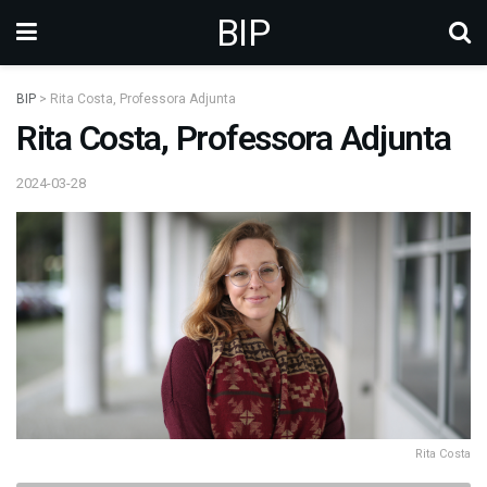
BIP
BIP
>
Rita Costa, Professora Adjunta
Rita Costa, Professora Adjunta
2024-03-28
Rita Costa