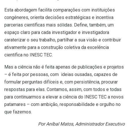
Esta abordagem facilita comparações com instituições
congéneres, orienta decisões estratégicas e incentiva
parcerias científicas mais sólidas. Define, também, um
espaço claro para cada investigador e investigadora
caraterizar o seu trabalho, partilhar a sua visão e contribuir
ativamente para a construção coletiva da excelência
científica no INESC TEC.
Mas a ciência não é feita apenas de publicações e projetos
– é feita por pessoas, com ideias ousadas, capazes de
formular perguntas difíceis e, com persistência, procurar
respostas para elas. Contamos, assim, com todos e todas
para continuarmos a elevar a ciência do INESC TEC a novos
patamares – com ambição, responsabilidade e orgulho no
que fazemos.
Por Aníbal Matos, Administrador Executivo