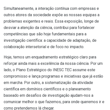
Simultaneamente, a interação contínua com empresas e
outros atores da sociedade expõe as nossas equipas a
problemas exigentes e reais. Essa exposição, longe de
desviar a atenção da ciência, contribui para fortalecer
competências que são hoje fundamentais para a
investigação científica: a capacidade de adaptação, de
colaboração intersetorial e de foco no impacto.
Hoje, temos um enquadramento estratégico claro para
reforçar ainda mais a excelência da nossa ciência. Por um
lado, o Plano Estratégico do INESC TEC assume este
compromisso e lança programas e iniciativas que já estão
em marcha. Por outro, a sistematização da atividade
científica em domínios científicos e o planeamento
baseado em desafios de investigação ajudam-nos a
comunicar melhor o que fazemos, para onde queremos ir e
como pretendemos lá chegar.