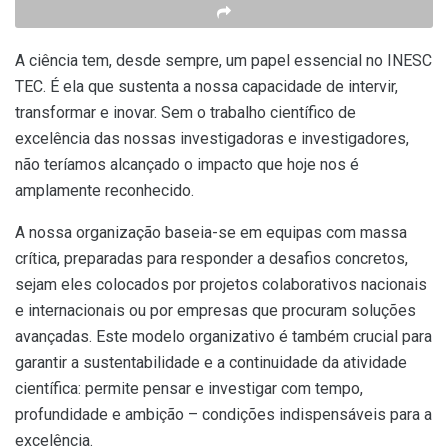
A ciência tem, desde sempre, um papel essencial no INESC
TEC. É ela que sustenta a nossa capacidade de intervir,
transformar e inovar. Sem o trabalho científico de
excelência das nossas investigadoras e investigadores,
não teríamos alcançado o impacto que hoje nos é
amplamente reconhecido.
A nossa organização baseia-se em equipas com massa
crítica, preparadas para responder a desafios concretos,
sejam eles colocados por projetos colaborativos nacionais
e internacionais ou por empresas que procuram soluções
avançadas. Este modelo organizativo é também crucial para
garantir a sustentabilidade e a continuidade da atividade
científica: permite pensar e investigar com tempo,
profundidade e ambição – condições indispensáveis para a
excelência.