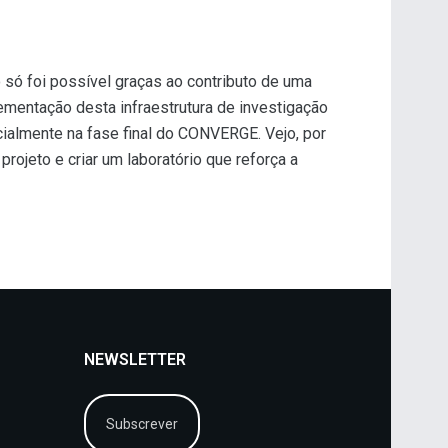
só foi possível graças ao contributo de uma
ementação desta infraestrutura de investigação
cialmente na fase final do CONVERGE. Vejo, por
ojeto e criar um laboratório que reforça a
NEWSLETTER
Subscrever