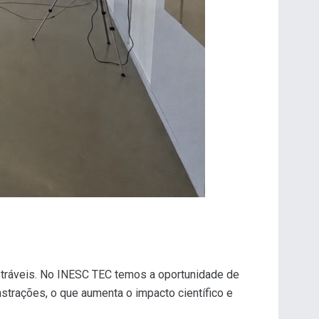
nstráveis. No INESC TEC temos a oportunidade de
nstrações, o que aumenta o impacto científico e