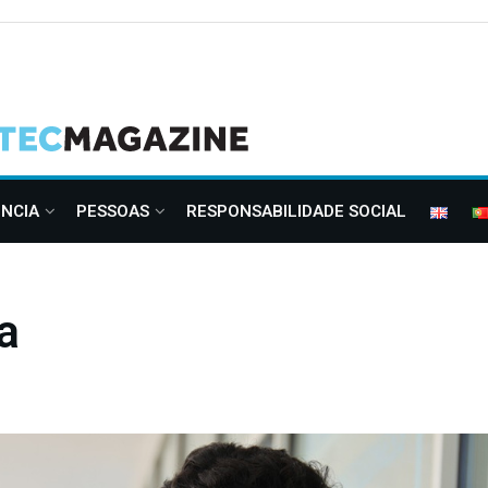
ÊNCIA
PESSOAS
RESPONSABILIDADE SOCIAL
a