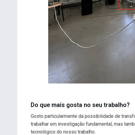
Do que mais gosta no seu trabalho?
Gosto particularmente da possibilidade de trans
trabalhar em investigação fundamental, mas també
tecnológico do nosso trabalho.