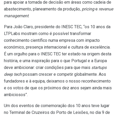
para apoiar a tomada de decisão em áreas como cadeia de
abastecimento, planeamento da produção,
pricing
e
revenue
management
.
Para João Claro, presidente do INESC TEC, “os 10 anos da
LTPLabs mostram como é possível transformar
conhecimento científico numa empresa com impacto
económico, presença internacional e cultura de excelência.
É um orgulho para o INESC TEC ter estado na origem desta
história, e uma inspiração para o que Portugal e a Europa
deve ambicionar: criar condições para que mais
startups
deep tech
possam crescer e competir globalmente. Aos
fundadores e à equipa, deixamos o nosso reconhecimento
e os votos de que os próximos dez anos sejam ainda mais
ambiciosos”.
Um dos eventos de comemoração dos 10 anos teve lugar
no Terminal de Cruzeiros do Porto de Leixões, no dia 9 de