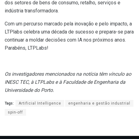
dos setores de bens de consumo, retalho, serviços e
indústria transformadora.
Com um percurso marcado pela inovação e pelo impacto, a
LTPlabs celebra uma década de sucesso e prepara-se para
continuar a moldar decisões com IA nos próximos anos.
Parabéns, LTPLabs!
Os investigadores mencionados na notícia têm vínculo ao
INESC TEC, à LTPLabs e à Faculdade de Engenharia da
Universidade do Porto.
Tags:
Artificial Intelligence
engenharia e gestão industrial
spin-off