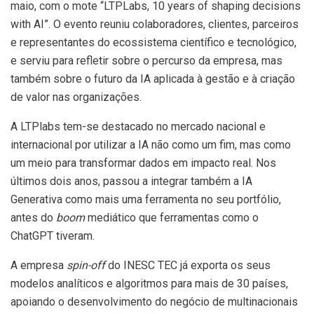
maio, com o mote “LTPLabs, 10 years of shaping decisions
with AI”. O evento reuniu colaboradores, clientes, parceiros
e representantes do ecossistema científico e tecnológico,
e serviu para refletir sobre o percurso da empresa, mas
também sobre o futuro da IA aplicada à gestão e à criação
de valor nas organizações.
A LTPlabs tem-se destacado no mercado nacional e
internacional por utilizar a IA não como um fim, mas como
um meio para transformar dados em impacto real. Nos
últimos dois anos, passou a integrar também a IA
Generativa como mais uma ferramenta no seu portfólio,
antes do
boom
mediático que ferramentas como o
ChatGPT tiveram.
A empresa
spin-off
do INESC TEC já exporta os seus
modelos analíticos e algoritmos para mais de 30 países,
apoiando o desenvolvimento do negócio de multinacionais