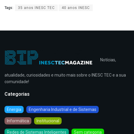
Tags:
35 anos INESC TEC
40 anos INESC
Notícias,
atualidade, curiosidades e muito mais sobre o INESC TEC e a sua
comunidade!
Categorias
Energia
Engenharia Industrial e de Sistemas
Informática
Institucional
Redes de Sistemas Inteligentes
Sem categoria