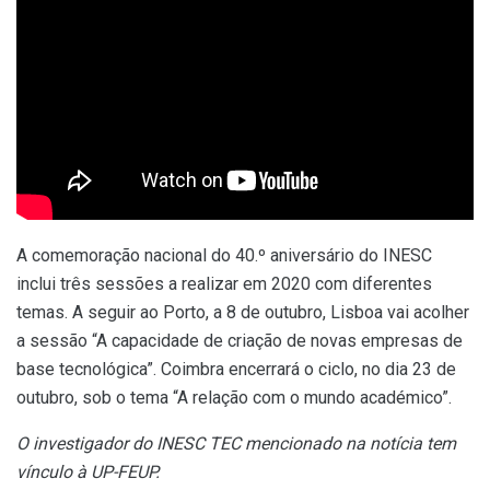
A comemoração nacional do 40.º aniversário do INESC
inclui três sessões a realizar em 2020 com diferentes
temas. A seguir ao Porto, a 8 de outubro, Lisboa vai acolher
a sessão “A capacidade de criação de novas empresas de
base tecnológica”. Coimbra encerrará o ciclo, no dia 23 de
outubro, sob o tema “A relação com o mundo académico”.
O investigador do INESC TEC mencionado na notícia tem
vínculo à UP-FEUP.