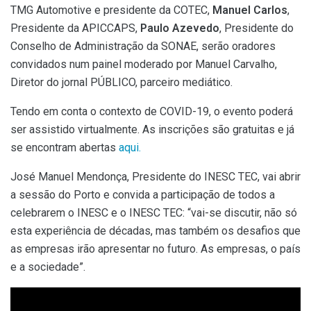
TMG Automotive e presidente da COTEC,
Manuel Carlos
,
Presidente da APICCAPS,
Paulo Azevedo
, Presidente do
Conselho de Administração da SONAE, serão oradores
convidados num painel moderado por Manuel Carvalho,
Diretor do jornal PÚBLICO, parceiro mediático.
Tendo em conta o contexto de COVID-19, o evento poderá
ser assistido virtualmente. As inscrições são gratuitas e já
se encontram abertas
aqui.
José Manuel Mendonça, Presidente do INESC TEC, vai abrir
a sessão do Porto e convida a participação de todos a
celebrarem o INESC e o INESC TEC: “vai-se discutir, não só
esta experiência de décadas, mas também os desafios que
as empresas irão apresentar no futuro. As empresas, o país
e a sociedade”.