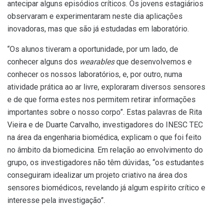
antecipar alguns episódios críticos. Os jovens estagiários
observaram e experimentaram neste dia aplicações
inovadoras, mas que são já estudadas em laboratório.
“Os alunos tiveram a oportunidade, por um lado, de
conhecer alguns dos
wearables
que desenvolvemos e
conhecer os nossos laboratórios, e, por outro, numa
atividade prática ao ar livre, exploraram diversos sensores
e de que forma estes nos permitem retirar informações
importantes sobre o nosso corpo”. Estas palavras de Rita
Vieira e de Duarte Carvalho, investigadores do INESC TEC
na área da engenharia biomédica, explicam o que foi feito
no âmbito da biomedicina. Em relação ao envolvimento do
grupo, os investigadores não têm dúvidas, “os estudantes
conseguiram idealizar um projeto criativo na área dos
sensores biomédicos, revelando já algum espírito crítico e
interesse pela investigação”.