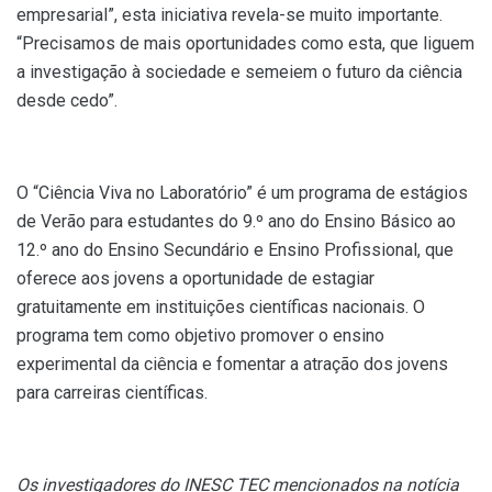
empresarial”, esta iniciativa revela-se muito importante.
“Precisamos de mais oportunidades como esta, que liguem
a investigação à sociedade e semeiem o futuro da ciência
desde cedo”.
O “Ciência Viva no Laboratório” é um programa de estágios
de Verão para estudantes do 9.º ano do Ensino Básico ao
12.º ano do Ensino Secundário e Ensino Profissional, que
oferece aos jovens a oportunidade de estagiar
gratuitamente em instituições científicas nacionais. O
programa tem como objetivo promover o ensino
experimental da ciência e fomentar a atração dos jovens
para carreiras científicas.
Os investigadores do INESC TEC mencionados na notícia