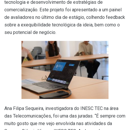
tecnologia e desenvolvimento de estratégias de
comercialização. Este projeto foi apresentado a um painel
de avaliadores no último dia de estágio, colhendo feedback
sobre a exequibilidade tecnológica da ideia, bem como o
seu potencial de negócio.
Ana Filipa Sequeira, investigadora do INESC TEC na área
das Telecomunicações, foi uma das juradas. “É sempre com
muito gosto que me vejo envolvida nas atividades da