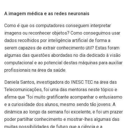
A imagem médica e as redes neuronais
Como é que os computadores conseguem interpretar
imagens ou reconhecer objetos? Como conseguimos usar
dados recolhidos por inteligência artificial de forma a
serem capazes de extrair conhecimento útil? Estas foram
algumas das questões abordadas no dia dedicado à visão
computacional e ao potencial destas máquinas para auxiliar
profissionais na área da saúde.
Daniela Santos, investigadora do INESC TEC na área das
Telecomunicações, foi uma das mentoras neste tópico e
afirma que “foi muito gratificante acompanhar o entusiasmo
e a curiosidade dos alunos, mesmo sendo tão jovens. A
dinâmica ao longo da semana foi excelente, e foi um prazer
poder partilhar conhecimento e mostrar-lhes algumas das
muitas possibilidades de futuro que a ciência e a