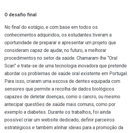
O desafio final
No final do estágio, e com base em todos os
conhecimentos adquiridos, os estudantes tiveram a
oportunidade de preparar e apresentar um projeto que
consideram capaz de ajudar, no futuro, a melhorar
procedimentos no setor da saúde. Chamaram-lhe “Oral
Scan” e trata-se de uma tecnologia inovadora que pretende
abordar os problemas de saúde oral existente em Portugal.
Para isso, criaram uma escova de dentes equipada com
sensores que permite a recolha de dados biológicos
capazes de detetar doenças, como o cancro, ou mesmo
antecipar questões de saúde mais comuns, como por
exemplo a diabetes. Durante os trabalhos, foi ainda
possível criar um website dedicado, definir parceiros
estratégicos e também alinhar ideias para a promoção da