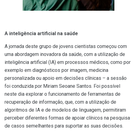
A inteligência artificial na saúde
A jornada deste grupo de jovens cientistas começou com
uma abordagem inovadora da saúde, com a utilização de
inteligência artificial (IA) em processos médicos, como por
exemplo em diagnósticos por imagem, medicina
personalizada ou apoio em decisões clínicas – a sessão
foi conduzida por Miriam Seoane Santos. Foi possível
neste dia explorar o funcionamento de ferramentas de
recuperação de informação, que, com a utilização de
algoritmos de IA e de modelos de linguagem, permitiram
perceber diferentes formas de apoiar clínicos na pesquisa
de casos semelhantes para suportar as suas decisões.