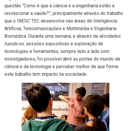
questão “Como é que a ciência e a engenharia estão a
revolucionar a saúde?”, principalmente através do trabalho
que o INESC TEC desenvolve nas áreas de Inteligência
Artificial, Telecomunicações e Multimédia e Engenharia
Biomédica. Durante uma semana, e através de atividades
hands-on
, sessões expositivas e exploração de
tecnologias e ferramentas, sempre lado a lado com
investigadores, foi possível abrir as portas do mundo da
ciência e da tecnologia e perceber melhor de que forma
este trabalho tem impacto na sociedade.