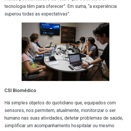
tecnologia têm para oferecer”. Em suma, “a experiência
superou todas as expectativas”.
CSI Biomédico
Há simples objetos do quotidiano que, equipados com
sensores, nos permitem, atualmente, monitorizar o ser
humano nas suas atividades, detetar problemas de saúde,
simplificar um acompanhamento hospitalar ou mesmo