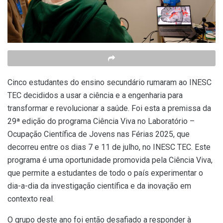
Cinco estudantes do ensino secundário rumaram ao INESC
TEC decididos a usar a ciência e a engenharia para
transformar e revolucionar a saúde. Foi esta a premissa da
29ª edição do programa Ciência Viva no Laboratório –
Ocupação Científica de Jovens nas Férias 2025, que
decorreu entre os dias 7 e 11 de julho, no INESC TEC. Este
programa é uma oportunidade promovida pela Ciência Viva,
que permite a estudantes de todo o país experimentar o
dia-a-dia da investigação científica e da inovação em
contexto real.
O grupo deste ano foi então desafiado a responder à