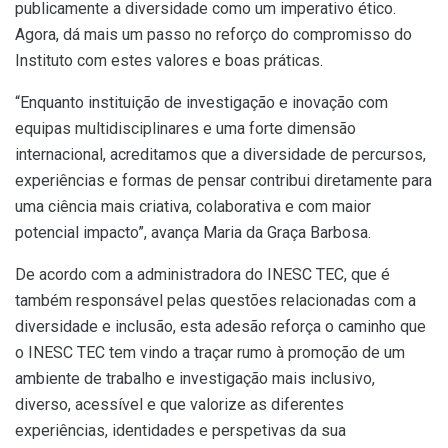
publicamente a diversidade como um imperativo ético.
Agora, dá mais um passo no reforço do compromisso do
Instituto com estes valores e boas práticas.
“Enquanto instituição de investigação e inovação com
equipas multidisciplinares e uma forte dimensão
internacional, acreditamos que a diversidade de percursos,
experiências e formas de pensar contribui diretamente para
uma ciência mais criativa, colaborativa e com maior
potencial impacto”, avança Maria da Graça Barbosa.
De acordo com a administradora do INESC TEC, que é
também responsável pelas questões relacionadas com a
diversidade e inclusão, esta adesão reforça o caminho que
o INESC TEC tem vindo a traçar rumo à promoção de um
ambiente de trabalho e investigação mais inclusivo,
diverso, acessível e que valorize as diferentes
experiências, identidades e perspetivas da sua