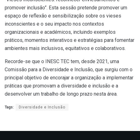
promover inclusão”. Esta sessão pretende promover um
espaço de reflexão e sensibilização sobre os vieses
inconscientes e o seu impacto nos contextos
organizacionais e académicos, incluindo exemplos
práticos, momentos interativos e estratégias para fomentar
ambientes mais inclusivos, equitativos e colaborativos.
Recorde-se que o INESC TEC tem, desde 2021, uma
Comissão para a Diversidade e Inclusão, que surgiu com o
principal objetivo de encorajar a organização a implementar
práticas que promovam a diversidade e inclusão e a
desenvolver um trabalho de longo prazo nesta área.
Tags:
Diversidade e Inclusão