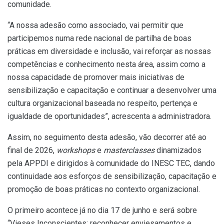
comunidade.
“A nossa adesão como associado, vai permitir que
participemos numa rede nacional de partilha de boas
práticas em diversidade e inclusão, vai reforçar as nossas
competências e conhecimento nesta área, assim como a
nossa capacidade de promover mais iniciativas de
sensibilização e capacitação e continuar a desenvolver uma
cultura organizacional baseada no respeito, pertença e
igualdade de oportunidades”, acrescenta a administradora.
Assim, no seguimento desta adesão, vão decorrer até ao
final de 2026,
workshops
e
masterclasses
dinamizados
pela APPDI e dirigidos à comunidade do INESC TEC, dando
continuidade aos esforços de sensibilização, capacitação e
promoção de boas práticas no contexto organizacional.
O primeiro acontece já no dia 17 de junho e será sobre
“Vieses Inconscientes: reconhecer enviesamentos e