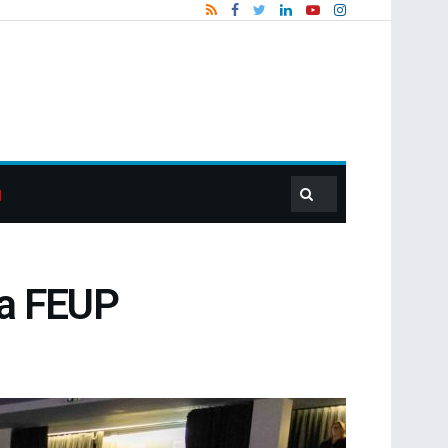
la FEUP