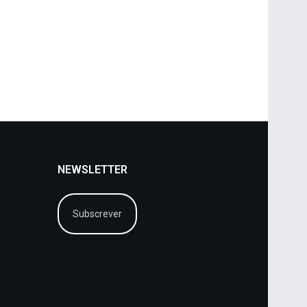
NEWSLETTER
Subscrever