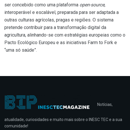
ser concebido como uma plataforma
open-source
,
interoperável e escalável, preparada para ser adaptada a
outras culturas agrícolas, pragas e regiões. O sistema
pretende contribuir para a transformação digital da
agricultura, alinhando-se com estratégias europeias como o
Pacto Ecológico Europeu e as iniciativas Farm to Fork e
“uma só saúde”.
Notícias,
atualidade, curiosidades e muito mais sobre o INESC TEC e a sua
comunidade!