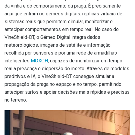
da vinha e do comportamento da praga. É precisamente
aqui que entram os gémeos digitais: réplicas virtuais de
sistemas reais que permitem simular, monitorizar e
antecipar comportamentos em tempo real. No caso do
VineShield-DT, o Gémeo Digital integra dados
meteorológicos, imagens de satélite e informação
recolhida por sensores e por uma rede de armadilhas
inteligentes
MOXOH
, capazes de monitorizar em tempo
real a presença e dispersão do inseto. Através de modelos
preditivos e IA, o VineShield-DT consegue simular a
propagação da praga no espaço e no tempo, permitindo
antecipar surtos e apoiar decisões mais rápidas e precisas
no terreno.