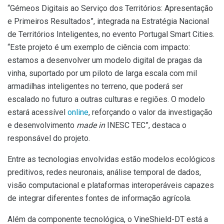
“Gémeos Digitais ao Serviço dos Territórios: Apresentação
e Primeiros Resultados”, integrada na Estratégia Nacional
de Territórios Inteligentes, no evento Portugal Smart Cities.
“Este projeto é um exemplo de ciência com impacto:
estamos a desenvolver um modelo digital de pragas da
vinha, suportado por um piloto de larga escala com mil
armadilhas inteligentes no terreno, que poderá ser
escalado no futuro a outras culturas e regiões. O modelo
estará acessível
online
, reforçando o valor da investigação
e desenvolvimento
made in
INESC TEC”, destaca o
responsável do projeto.
Entre as tecnologias envolvidas estão modelos ecológicos
preditivos, redes neuronais, análise temporal de dados,
visão computacional e plataformas interoperáveis capazes
de integrar diferentes fontes de informação agrícola.
Além da componente tecnológica, o VineShield-DT está a