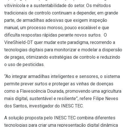
vitivinícola e a sustentabilidade do setor. Os métodos
tradicionais de controlo continuam a depender, em grande
parte, de armadilhas adesivas que exigem inspeção
manual, um processo moroso, pouco escalável e que
dificulta respostas rápidas perante novos surtos. O
VineShield-DT quer mudar este paradigma, recorrendo a
tecnologias digitais para monitorizar e modelar a dispersão
de pragas, otimizando estratégias de controlo e reduzindo
o uso de pesticidas.
“Ao integrar armadilhas inteligentes e sensores, o sistema
permite prever surtos e proteger as vinhas de doenças
como a Flavescência Dourada, promovendo uma agricultura
mais digital, sustentável e resiliente”, refere Filipe Neves
dos Santos, investigador do INESC TEC.
A solução proposta pelo INESC TEC combina diferentes
tecnologias para criar uma representação digital dinâmica