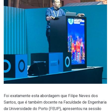
Foi exatamente esta abordagem que Filipe Neves dos
Santos, que é também docente na Faculdade de Engenharia
da Universidade do Porto (FEUP), apresentou na sessão