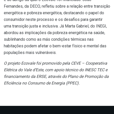
Fernandes, da DECO, refletiu sobre a relação entre transição
energética e pobreza energética, destacando o papel do
consumidor neste processo e os desafios para garantir
uma transição justa e inclusiva. Já Marta Gabriel, do INEGI,
abordou as implicações da pobreza energética na saúde,
sublinhando como as más condições térmicas nas
habitações podem afetar o bem-estar físico e mental das
populações mais vulneráveis.
O projeto Ecovale foi promovido pela CEVE – Cooperativa
Elétrica do Vale d’Este, com apoio técnico do INESC TEC e
financiamento da ERSE, através do Plano de Promoção da
Eficiência no Consumo de Energia (PPEC).