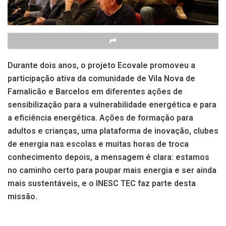
Durante dois anos, o projeto Ecovale promoveu a
participação ativa da comunidade de Vila Nova de
Famalicão e Barcelos em diferentes ações de
sensibilização para a vulnerabilidade energética e para
a eficiência energética. Ações de formação para
adultos e crianças, uma plataforma de inovação, clubes
de energia nas escolas e muitas horas de troca
conhecimento depois, a mensagem é clara: estamos
no caminho certo para poupar mais energia e ser ainda
mais sustentáveis, e o INESC TEC faz parte desta
missão.