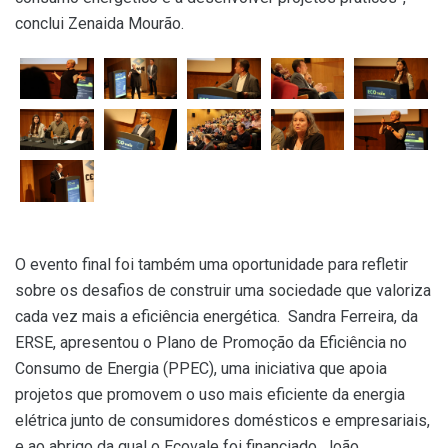
conclui Zenaida Mourão.
O evento final foi também uma oportunidade para refletir
sobre os desafios de construir uma sociedade que valoriza
cada vez mais a eficiência energética. Sandra Ferreira, da
ERSE, apresentou o Plano de Promoção da Eficiência no
Consumo de Energia (PPEC), uma iniciativa que apoia
projetos que promovem o uso mais eficiente da energia
elétrica junto de consumidores domésticos e empresariais,
e ao abrigo da qual o Ecovale foi financiado. João