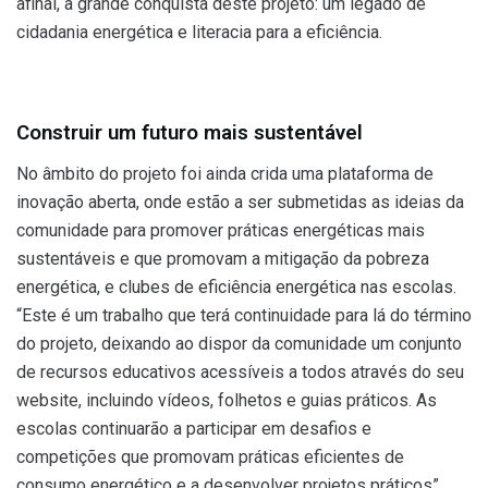
afinal, a grande conquista deste projeto: um legado de
cidadania energética e literacia para a eficiência.
Construir um futuro mais sustentável
No âmbito do projeto foi ainda crida uma plataforma de
inovação aberta, onde estão a ser submetidas as ideias da
comunidade para promover práticas energéticas mais
sustentáveis e que promovam a mitigação da pobreza
energética, e clubes de eficiência energética nas escolas.
“Este é um trabalho que terá continuidade para lá do término
do projeto, deixando ao dispor da comunidade um conjunto
de recursos educativos acessíveis a todos através do seu
website, incluindo vídeos, folhetos e guias práticos. As
escolas continuarão a participar em desafios e
competições que promovam práticas eficientes de
consumo energético e a desenvolver projetos práticos”,