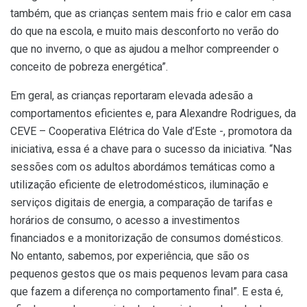
também, que as crianças sentem mais frio e calor em casa
do que na escola, e muito mais desconforto no verão do
que no inverno, o que as ajudou a melhor compreender o
conceito de pobreza energética​”.
Em geral, as crianças reportaram elevada adesão a
comportamentos eficientes ​e, para Alexandre Rodrigues, da
CEVE – Cooperativa Elétrica do Vale d’Este -, promotora da
iniciativa, essa é a chave para o sucesso da iniciativa. “Nas
sessões com os adultos abordámos temáticas como a
utilização eficiente de eletrodomésticos, iluminação e
serviços digitais de energia, a comparação de tarifas e
horários de consumo, o acesso a investimentos
financiados e a monitorização de consumos domésticos.
No entanto, sabemos, por experiência, que são os
pequenos gestos que os mais pequenos levam para casa
que fazem a diferença no comportamento final”. E esta é,