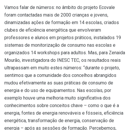
Vamos falar de números: no âmbito do projeto Ecovale
foram contactadas mais de 2000 crianças e jovens,
dinamizadas ações de formação em 14 escolas, criados
clubes de eficiência energética que envolveram
professores e alunos em projetos práticos, instalados 19
sistemas de monitorização de consumo nas escolas e
organizados 14 workshops para adultos. Mas, para Zenaida
Mourão, investigadora do INESC TEC, os resultados reais
ultrapassam em muito estes números: “durante o projeto,
sentimos que a comunidade dos concelhos abrangidos
mudou efetivamente as suas práticas de consumo de
energia e do uso de equipamentos. Nas escolas, por
exemplo houve uma melhoria muito significativa dos
conhecimentos sobre conceitos chave – como o que é a
energia, fontes de energia renováveis e fósseis, eficiência
energética, transformação de energia, conservação de
energia – após as sessões de formação. Percebemos,