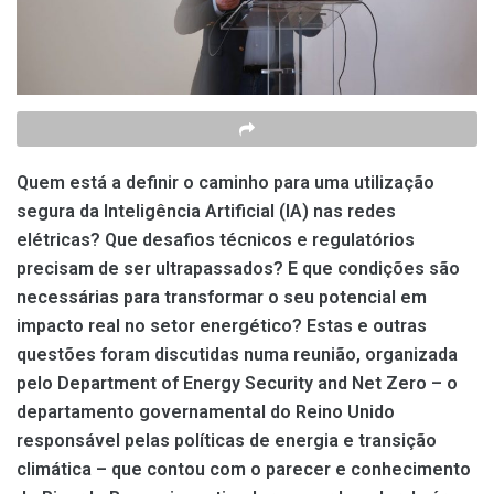
Quem está a definir o caminho para uma utilização
segura da Inteligência Artificial (IA) nas redes
elétricas? Que desafios técnicos e regulatórios
precisam de ser ultrapassados? E que condições são
necessárias para transformar o seu potencial em
impacto real no setor energético? Estas e outras
questões foram discutidas numa reunião, organizada
pelo Department of Energy Security and Net Zero – o
departamento governamental do Reino Unido
responsável pelas políticas de energia e transição
climática – que contou com o parecer e conhecimento