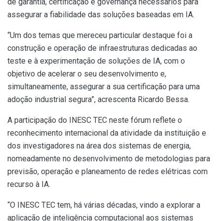
de garantia, certificação e governança necessários para
assegurar a fiabilidade das soluções baseadas em IA.
“Um dos temas que mereceu particular destaque foi a
construção e operação de infraestruturas dedicadas ao
teste e à experimentação de soluções de IA, com o
objetivo de acelerar o seu desenvolvimento e,
simultaneamente, assegurar a sua certificação para uma
adoção industrial segura”, acrescenta Ricardo Bessa.
A participação do INESC TEC neste fórum reflete o
reconhecimento internacional da atividade da instituição e
dos investigadores na área dos sistemas de energia,
nomeadamente no desenvolvimento de metodologias para
previsão, operação e planeamento de redes elétricas com
recurso à IA.
“O INESC TEC tem, há várias décadas, vindo a explorar a
aplicação de inteligência computacional aos sistemas