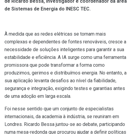
de Ricardo Bessa, investigador e coordenador da área
de Sistemas de Energia do INESC TEC.
À medida que as redes elétricas se tornam mais
complexas e dependentes de fontes renováveis, cresce a
necessidade de soluções inteligentes para garantir a sua
estabilidade e eficiência. A IA surge como uma ferramenta
promissora que pode transformar a forma como
produzimos, gerimos e distribuímos energia. No entanto, a
sua aplicação levanta desafios ao nível da fiabilidade,
segurança e integração, exigindo testes e garantias antes
de uma adoção em larga escala.
Foi nesse sentido que um conjunto de especialistas
internacionais, da academia à indústria, se reuniram em
Londres. Ricardo Bessa juntou-se ao debate, participando
numa mesa-redonda que procurou ajudar a definir políticas