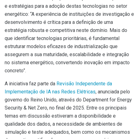
e estratégias para a adoção destas tecnologias no setor
energético: “A experiência de instituições de investigação e
desenvolvimento é crítica para a definição de uma
estratégia robusta e competitiva neste domínio. Mais do
que identificar tecnologias prioritárias, é fundamental
estruturar modelos eficazes de industrialização que
assegurem a sua maturidade, escalabilidade e integração
no sistema energético, convertendo inovação em impacto
concreto”.
A iniciativa faz parte da
Revisão Independente da
Implementação de IA nas Redes Elétricas
, anunciada pelo
governo do Reino Unido, através do Department for Energy
Security & Net Zero, no final de 2025. Entre os principais
temas em discussão estiveram a disponibilidade e
qualidade dos dados, a necessidade de ambientes de
simulação e teste adequados, bem como os mecanismos