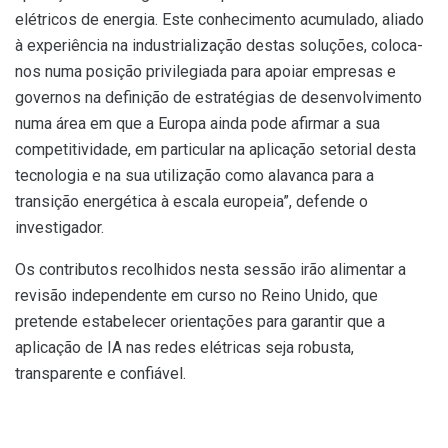
elétricos de energia. Este conhecimento acumulado, aliado
à experiência na industrialização destas soluções, coloca-
nos numa posição privilegiada para apoiar empresas e
governos na definição de estratégias de desenvolvimento
numa área em que a Europa ainda pode afirmar a sua
competitividade, em particular na aplicação setorial desta
tecnologia e na sua utilização como alavanca para a
transição energética à escala europeia”, defende o
investigador.
Os contributos recolhidos nesta sessão irão alimentar a
revisão independente em curso no Reino Unido, que
pretende estabelecer orientações para garantir que a
aplicação de IA nas redes elétricas seja robusta,
transparente e confiável.