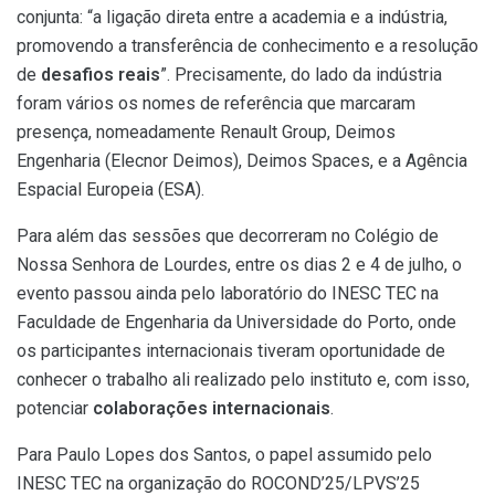
conjunta: “a ligação direta entre a academia e a indústria,
promovendo a transferência de conhecimento e a resolução
de
desafios reais
”. Precisamente, do lado da indústria
foram vários os nomes de referência que marcaram
presença, nomeadamente Renault Group, Deimos
Engenharia (Elecnor Deimos), Deimos Spaces, e a Agência
Espacial Europeia (ESA).
Para além das sessões que decorreram no Colégio de
Nossa Senhora de Lourdes, entre os dias 2 e 4 de julho, o
evento passou ainda pelo laboratório do INESC TEC na
Faculdade de Engenharia da Universidade do Porto, onde
os participantes internacionais tiveram oportunidade de
conhecer o trabalho ali realizado pelo instituto e, com isso,
potenciar
colaborações internacionais
.
Para Paulo Lopes dos Santos, o papel assumido pelo
INESC TEC na organização do ROCOND’25/LPVS’25