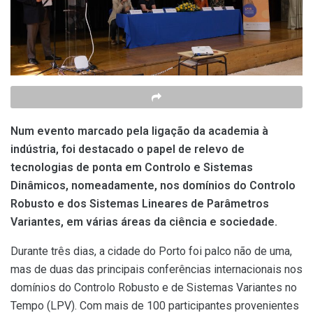
Num evento marcado pela ligação da academia à
indústria, foi destacado o papel de relevo de
tecnologias de ponta em Controlo e Sistemas
Dinâmicos, nomeadamente, nos domínios do Controlo
Robusto e dos Sistemas Lineares de Parâmetros
Variantes, em várias áreas da ciência e sociedade.
Durante três dias, a cidade do Porto foi palco não de uma,
mas de duas das principais conferências internacionais nos
domínios do Controlo Robusto e de Sistemas Variantes no
Tempo (LPV). Com mais de 100 participantes provenientes