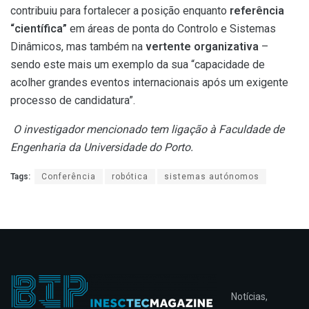
contribuiu para fortalecer a posição enquanto
referência
“científica”
em áreas de ponta do Controlo e Sistemas
Dinâmicos, mas também na
vertente organizativa
–
sendo este mais um exemplo da sua “capacidade de
acolher grandes eventos internacionais após um exigente
processo de candidatura”.
O investigador mencionado tem ligação à Faculdade de
Engenharia da Universidade do Porto.
Tags:
Conferência
robótica
sistemas autónomos
Notícias,