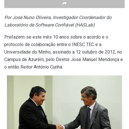
Por José Nuno Oliveira, Investigador Coordenador do
Laboratório de Software Confiável (HASLab)
Prefazem-se este mês 10 anos sobre o acordo e o
protocolo de colaboração entre
o INESC TEC e a
Universidade do Minho, assinado a 12 outubro de 2012,
no
Campus de Azurém, pelo Diretor José Manuel Mendonça e
o então
Reitor António Cunha.