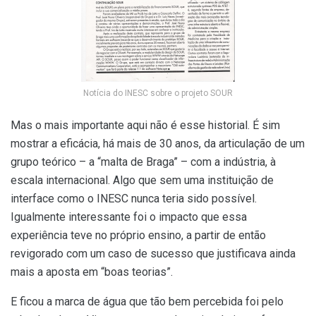
Notícia do INESC sobre o projeto SOUR
Mas o mais importante aqui não é esse historial. É sim
mostrar a eficácia,
há mais de 30 anos, da articulação de um
grupo teórico – a “malta de Braga” –
com a indústria, à
escala internacional.
Algo que
sem uma instituição de
interface
como o INESC nunca teria sido possível.
Igualmente interessante foi o impacto
que essa
experiência teve no próprio ensino, a partir de então
revigorado
com um caso de sucesso que justificava ainda
mais a aposta em “boas teorias”.
E ficou a marca de água que tão bem percebida foi
pelo