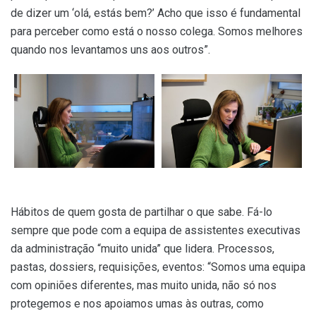
de dizer um ‘olá, estás bem?’ Acho que isso é fundamental
para perceber como está o nosso colega. Somos melhores
quando nos levantamos uns aos outros”.
Hábitos de quem gosta de partilhar o que sabe. Fá-lo
sempre que pode com a equipa de assistentes executivas
da administração “muito unida” que lidera. Processos,
pastas, dossiers, requisições, eventos: “Somos uma equipa
com opiniões diferentes, mas muito unida, não só nos
protegemos e nos apoiamos umas às outras, como