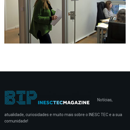
Notícias,
atualidade, curiosidades e muito mais sobre o INESC TEC e a sua
comunidade!