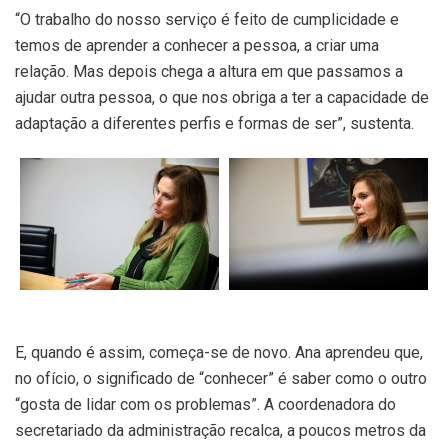
“O trabalho do nosso serviço é feito de cumplicidade e
temos de aprender a conhecer a pessoa, a criar uma
relação. Mas depois chega a altura em que passamos a
ajudar outra pessoa, o que nos obriga a ter a capacidade de
adaptação a diferentes perfis e formas de ser”, sustenta.
E, quando é assim, começa-se de novo. Ana aprendeu que,
no ofício, o significado de “conhecer” é saber como o outro
“gosta de lidar com os problemas”. A coordenadora do
secretariado da administração recalca, a poucos metros da