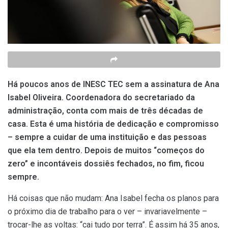
Há poucos anos de INESC TEC sem a assinatura de Ana
Isabel Oliveira. Coordenadora do secretariado da
administração, conta com mais de três décadas de
casa. Esta é uma história de dedicação e compromisso
– sempre a cuidar de uma instituição e das pessoas
que ela tem dentro. Depois de muitos “começos do
zero” e incontáveis dossiês fechados, no fim, ficou
sempre.
Há coisas que não mudam: Ana Isabel fecha os planos para
o próximo dia de trabalho para o ver – invariavelmente –
trocar-lhe as voltas: “cai tudo por terra”. É assim há 35 anos,