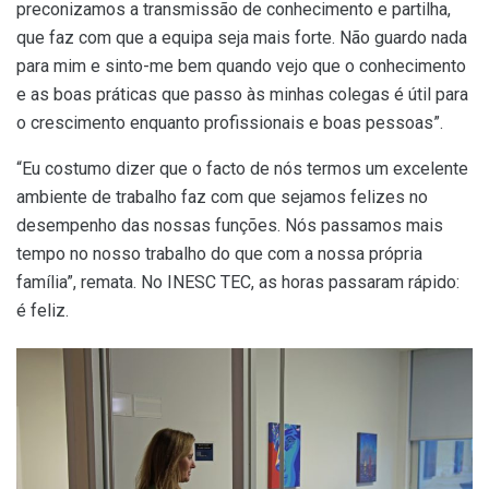
preconizamos a transmissão de conhecimento e partilha,
que faz com que a equipa seja mais forte. Não guardo nada
para mim e sinto-me bem quando vejo que o conhecimento
e as boas práticas que passo às minhas colegas é útil para
o crescimento enquanto profissionais e boas pessoas”.
“Eu costumo dizer que o facto de nós termos um excelente
ambiente de trabalho faz com que sejamos felizes no
desempenho das nossas funções. Nós passamos mais
tempo no nosso trabalho do que com a nossa própria
família”, remata. No INESC TEC, as horas passaram rápido:
é feliz.