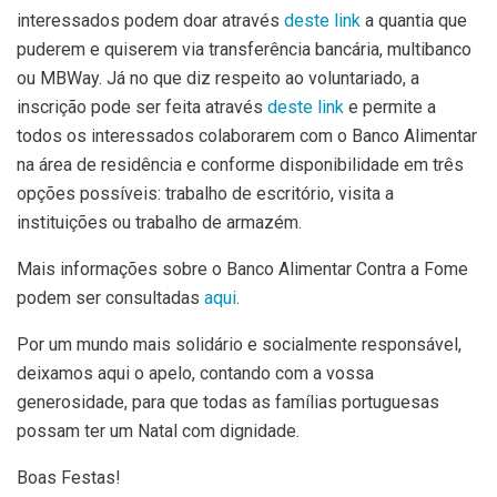
interessados podem doar através
deste link
a quantia que
puderem e quiserem via transferência bancária, multibanco
ou MBWay. Já no que diz respeito ao voluntariado, a
inscrição pode ser feita através
deste link
e permite a
todos os interessados colaborarem com o Banco Alimentar
na área de residência e conforme disponibilidade em três
opções possíveis: trabalho de escritório, visita a
instituições ou trabalho de armazém.
Mais informações sobre o Banco Alimentar Contra a Fome
podem ser consultadas
aqui
.
Por um mundo mais solidário e socialmente responsável,
deixamos aqui o apelo, contando com a vossa
generosidade, para que todas as famílias portuguesas
possam ter um Natal com dignidade.
Boas Festas!