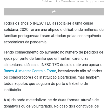
Créditos: https://www.bancoalimentar.pt/bancos/
Todos os anos o INESC TEC associa-se a uma causa
solidária. 2020 foi um ano atípico e difícil, onde milhares de
famílias portuguesas foram afetadas pelas consequência
económicas da pandemia.
Tendo conhecimento do aumento no número de pedidos de
ajuda por parte de família que enfrentam carências
alimentares diárias, o INESC TEC decidiu este ano apoiar o
Banco Alimentar Contra a Fome
, incentivando não só todos
os colaboradores da instituição a participar, mas também
todos aqueles que seguem de perto o trabalho da
instituição.
A ajuda pode materializar-se de duas formas: através de
donativos ou de voluntariado. No caso dos donativos, os