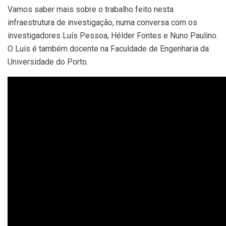
Vamos saber mais sobre o trabalho feito nesta
infraestrutura de investigação, numa conversa com os
investigadores Luís Pessoa, Hélder Fontes e Nuno Paulino.
O Luís é também docente na Faculdade de Engenharia da
Universidade do Porto.