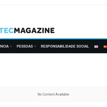
ÊNCIA
PESSOAS
RESPONSABILIDADE SOCIAL
No Content Available