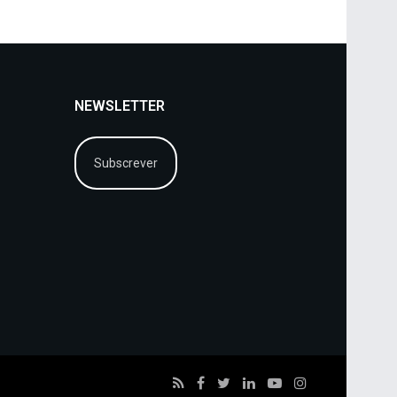
NEWSLETTER
Subscrever