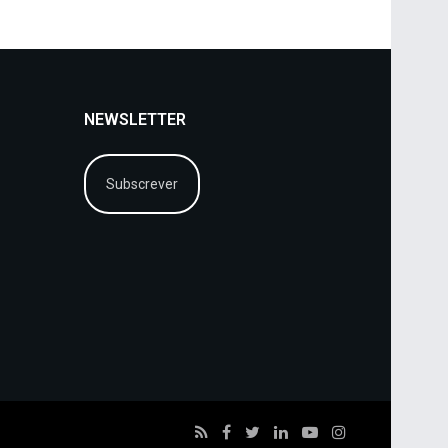
NEWSLETTER
Subscrever