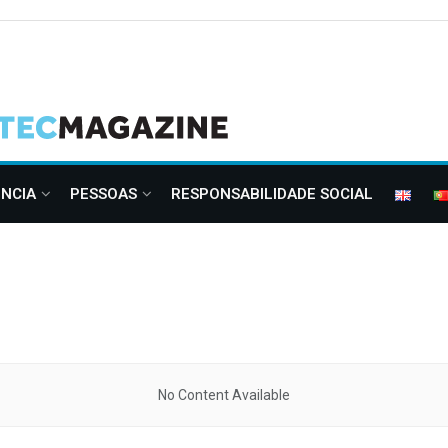
ÊNCIA
PESSOAS
RESPONSABILIDADE SOCIAL
No Content Available