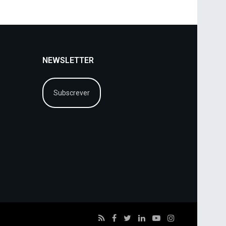
NEWSLETTER
Subscrever