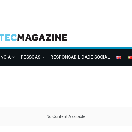
ÊNCIA
PESSOAS
RESPONSABILIDADE SOCIAL
No Content Available