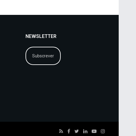
NEWSLETTER
Subscrever