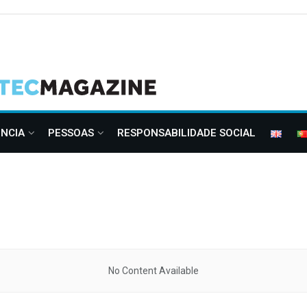
ÊNCIA
PESSOAS
RESPONSABILIDADE SOCIAL
No Content Available