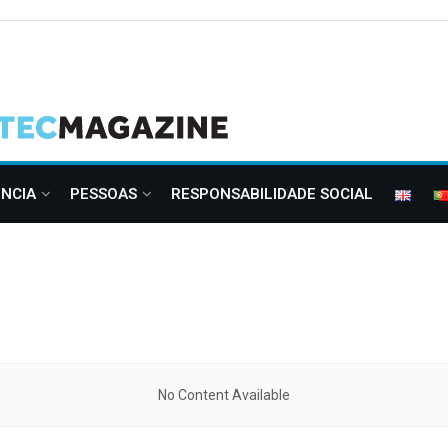
ÊNCIA
PESSOAS
RESPONSABILIDADE SOCIAL
No Content Available