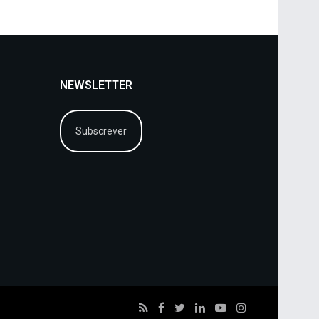
NEWSLETTER
Subscrever