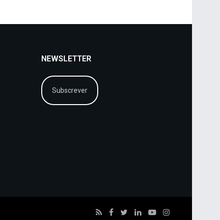
NEWSLETTER
Subscrever