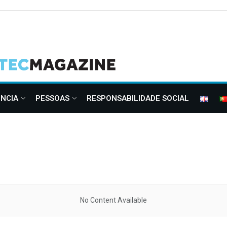
ÊNCIA
PESSOAS
RESPONSABILIDADE SOCIAL
No Content Available