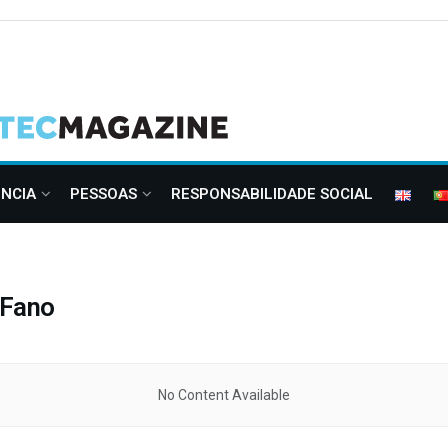
ÊNCIA
PESSOAS
RESPONSABILIDADE SOCIAL
 Fano
No Content Available