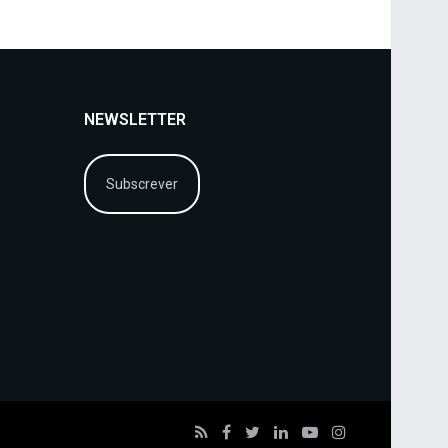
NEWSLETTER
Subscrever