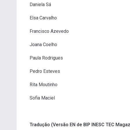
Daniela Sá
Elsa Carvalho
Francisco Azevedo
Joana Coelho
Paula Rodrigues
Pedro Esteves
Rita Moutinho
Sofia Maciel
Tradução (Versão EN de BIP INESC TEC Magaz