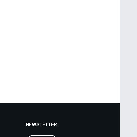
NEWSLETTER