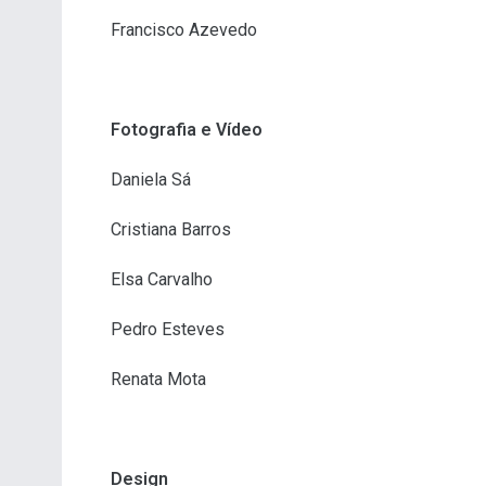
Francisco Azevedo
Fotografia e Vídeo
Daniela Sá
Cristiana Barros
Elsa Carvalho
Pedro Esteves
Renata Mota
Design