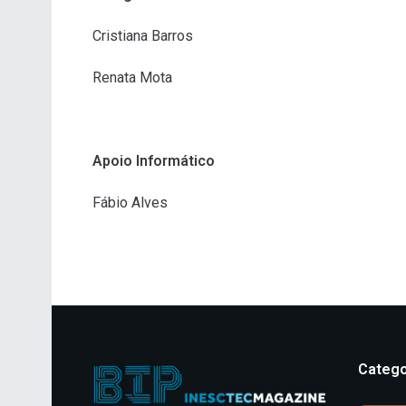
Cristiana Barros
Renata Mota
Apoio Informático
Fábio Alves
Catego