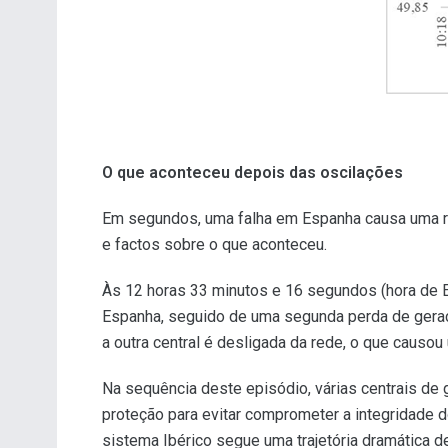
O que aconteceu depois das oscilações
Em segundos, uma falha em Espanha causa uma re
e factos sobre o que aconteceu.
Às 12 horas 33 minutos e 16 segundos (hora de 
Espanha, seguido de uma segunda perda de geração
a outra central é desligada da rede, o que causou
Na sequência deste episódio, várias centrais de
proteção para evitar comprometer a integridade
sistema Ibérico segue uma trajetória dramática 