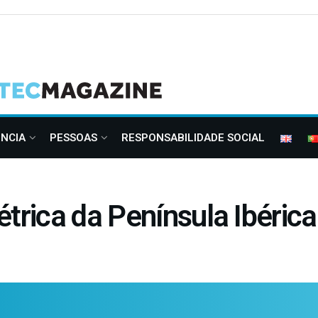
ÊNCIA
PESSOAS
RESPONSABILIDADE SOCIAL
trica da Península Ibérica