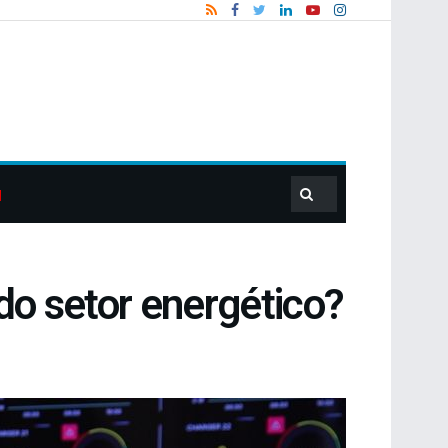
do setor energético?