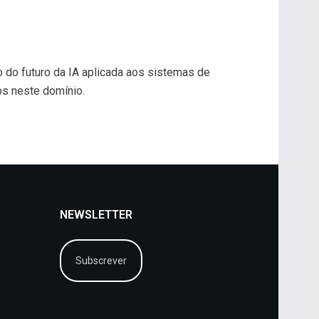
 do futuro da IA aplicada aos sistemas de
os neste domínio.
NEWSLETTER
Subscrever