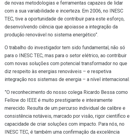
de novas metodologias e ferramentas capazes de lidar
com a sua variabilidade e incerteza. Em 2006, no INESC
TEC, tive a oportunidade de contribuir para este esforço,
desenvolvendo ciência que apoiasse a integração da
produção renovável no sistema energético”.
O trabalho do investigador tem sido fundamental, não só
para o INESC TEC, mas para o setor elétrico, ao contribuir
com novas soluções com potencial transformador no que
diz respeito às energias renováveis – e respetiva
integração nos sistemas de energia – a nível internacional.
”O reconhecimento do nosso colega Ricardo Bessa como
Fellow do IEEE é muito prestigiante e inteiramente
merecido. Resulta de um percurso individual de calibre e
consistência notáveis, marcado por visão, rigor científico e
capacidade de criar soluções com impacto. Para nós, no
INESC TEC, é também uma confirmação da excelência