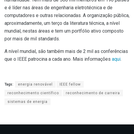
e é líder nas áreas de engenharia eletrotécnica e de
computadores e outras relacionadas. A organização pública,
aproximadamente, um terço da literatura técnica, a nível
mundial, nestas áreas e tem um portfólio ativo composto
por mais de mil standards.
A nível mundial, são também mais de 2 mil as conferências
que o IEEE patrocina a cada ano. Mais informações
aqui
.
Tags:
energia renovável
IEEE fellow
reconhecimento científico
reconhecimento de carreira
sistemas de energia