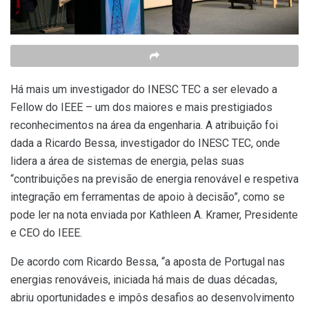
Há mais um investigador do INESC TEC a ser elevado a
Fellow do IEEE – um dos maiores e mais prestigiados
reconhecimentos na área da engenharia. A atribuição foi
dada a Ricardo Bessa, investigador do INESC TEC, onde
lidera a área de sistemas de energia, pelas suas
“contribuições na previsão de energia renovável e respetiva
integração em ferramentas de apoio à decisão”, como se
pode ler na nota enviada por Kathleen A. Kramer, Presidente
e CEO do IEEE.
De acordo com Ricardo Bessa, “a aposta de Portugal nas
energias renováveis, iniciada há mais de duas décadas,
abriu oportunidades e impôs desafios ao desenvolvimento