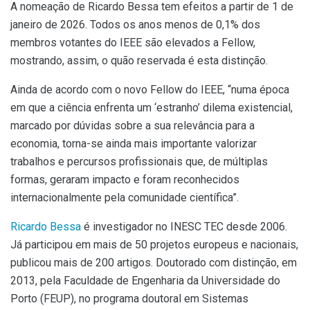
A nomeação de Ricardo Bessa tem efeitos a partir de 1 de
janeiro de 2026. Todos os anos menos de 0,1% dos
membros votantes do IEEE são elevados a Fellow,
mostrando, assim, o quão reservada é esta distinção.
Ainda de acordo com o novo Fellow do IEEE, “numa época
em que a ciência enfrenta um ‘estranho’ dilema existencial,
marcado por dúvidas sobre a sua relevância para a
economia, torna-se ainda mais importante valorizar
trabalhos e percursos profissionais que, de múltiplas
formas, geraram impacto e foram reconhecidos
internacionalmente pela comunidade científica”.
Ricardo Bessa
é investigador no INESC TEC desde 2006.
Já participou em mais de 50 projetos europeus e nacionais,
publicou mais de 200 artigos. Doutorado com distinção, em
2013, pela Faculdade de Engenharia da Universidade do
Porto (FEUP), no programa doutoral em Sistemas