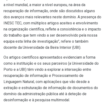
a nível mundial, a maior a nível europeu, na área da
recuperação de informação, onde são discutidos alguns
dos avanços mais relevantes neste domínio. A presença do
INESC TEC, com múltiplos artigos aceites e envolvimento
na organização científica, reflete a consistência e o impacto
do trabalho que tem vindo a ser desenvolvido pela nossa
equipa esta linha de investigação”, refere o também
docente da Universidade da Beira Interior (UBI).
Os artigos científicos apresentados evidenciam a forma
como a instituição e os seus parceiros (a Universidade do
Porto e a UBI) têm vindo a explorar a interseção entre
recuperação de informação e Processamento de
Linguagem Natural, com aplicações que vão desde a
extração e estruturação de informação de documentos do
domínio da administração pública até à deteção de
desinformação e à pesquisa multimodal.