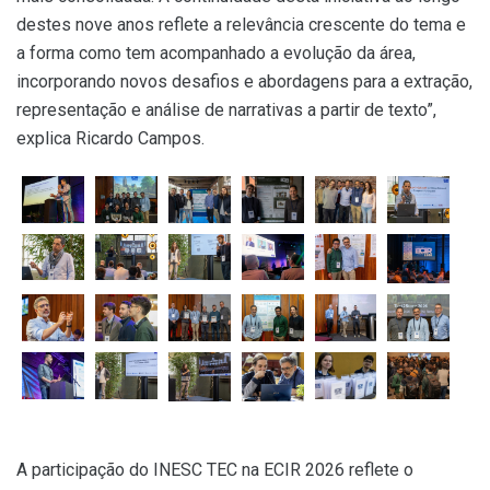
destes nove anos reflete a relevância crescente do tema e
a forma como tem acompanhado a evolução da área,
incorporando novos desafios e abordagens para a extração,
representação e análise de narrativas a partir de texto”,
explica Ricardo Campos.
A participação do INESC TEC na ECIR 2026 reflete o