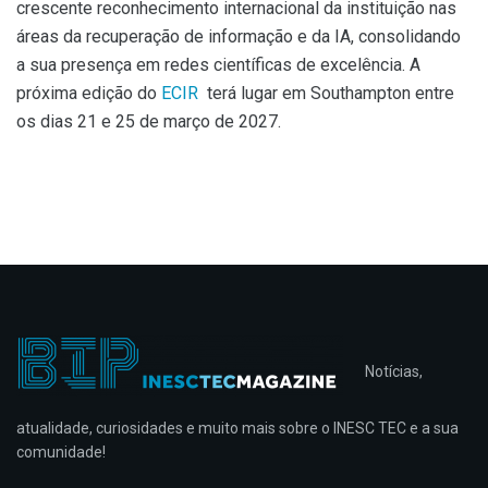
crescente reconhecimento internacional da instituição nas
áreas da recuperação de informação e da IA, consolidando
a sua presença em redes científicas de excelência. A
próxima edição do
ECIR
terá lugar em Southampton entre
os dias 21 e 25 de março de 2027.
Notícias,
atualidade, curiosidades e muito mais sobre o INESC TEC e a sua
comunidade!