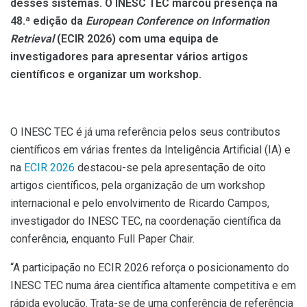
desses sistemas. O INESC TEC marcou presença na
48.ª edição da
European Conference on Information
Retrieval
(ECIR 2026) com uma equipa de
investigadores para apresentar vários artigos
científicos e organizar um workshop.
O INESC TEC é já uma referência pelos seus contributos
científicos em várias frentes da Inteligência Artificial (IA) e
na
ECIR 2026
destacou-se pela apresentação de oito
artigos científicos, pela organização de um workshop
internacional e pelo envolvimento de Ricardo Campos,
investigador do INESC TEC, na coordenação científica da
conferência, enquanto Full Paper Chair.
“A participação no ECIR 2026 reforça o posicionamento do
INESC TEC numa área científica altamente competitiva e em
rápida evolução. Trata-se de uma conferência de referência