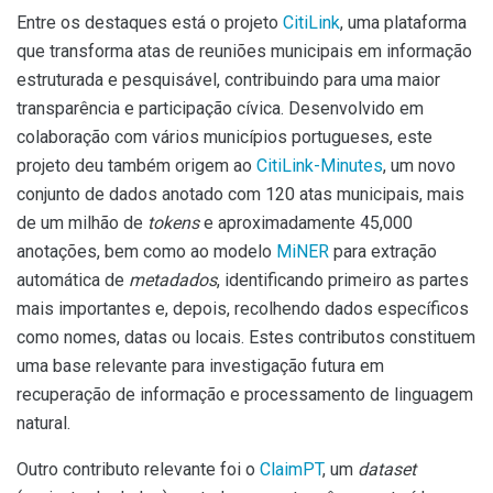
Entre os destaques está o projeto
CitiLink
, uma plataforma
que transforma atas de reuniões municipais em informação
estruturada e pesquisável, contribuindo para uma maior
transparência e participação cívica. Desenvolvido em
colaboração com vários municípios portugueses, este
projeto deu também origem ao
CitiLink-Minutes
, um novo
conjunto de dados anotado com 120 atas municipais, mais
de um milhão de
tokens
e aproximadamente 45,000
anotações, bem como ao modelo
MiNER
para extração
automática de
metadados
, identificando primeiro as partes
mais importantes e, depois, recolhendo dados específicos
como nomes, datas ou locais. Estes contributos constituem
uma base relevante para investigação futura em
recuperação de informação e processamento de linguagem
natural.
Outro contributo relevante foi o
ClaimPT
, um
dataset