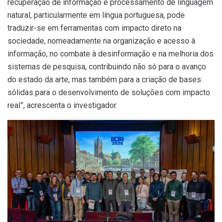
recuperação de informação e processamento de linguagem
natural, particularmente em língua portuguesa, pode
traduzir-se em ferramentas com impacto direto na
sociedade, nomeadamente na organização e acesso à
informação, no combate à desinformação e na melhoria dos
sistemas de pesquisa, contribuindo não só para o avanço
do estado da arte, mas também para a criação de bases
sólidas para o desenvolvimento de soluções com impacto
real”, acrescenta o investigador.