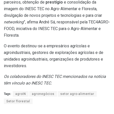
parceiros, obtenção de
prestígio
e consolidação da
imagem do INESC TEC no Agro-Alimentar e Floresta,
divulgação de novos projetos e tecnologias e para criar
networking
”, afirma André Sá, responsável pela TEC4AGRO-
FOOD, iniciativa do INESC TEC para o Agro-Alimentar e
Floresta.
O evento destinou-se a empresários agrícolas e
agroindustriais, gestores de explorações agrícolas e de
unidades agroindustriais, organizações de produtores e
investidores.
Os colaboradores do INESC TEC mencionados na notícia
têm vínculo ao INESC TEC.
Tags:
agroIN
agronegócios
setor agro-alimentar
Setor florestal