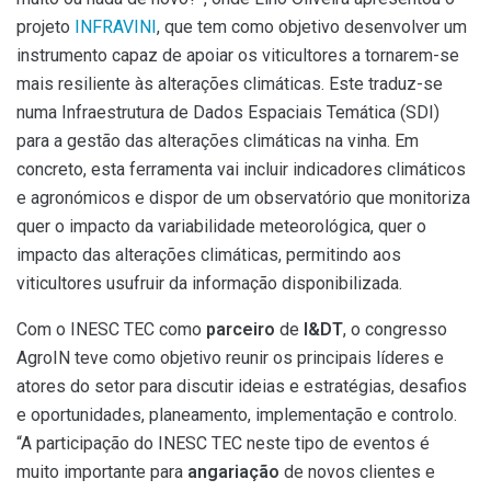
projeto
INFRAVINI
, que tem como objetivo desenvolver um
instrumento capaz de apoiar os viticultores a tornarem-se
mais resiliente às alterações climáticas. Este traduz-se
numa Infraestrutura de Dados Espaciais Temática (SDI)
para a gestão das alterações climáticas na vinha. Em
concreto, esta ferramenta vai incluir indicadores climáticos
e agronómicos e dispor de um observatório que monitoriza
quer o impacto da variabilidade meteorológica, quer o
impacto das alterações climáticas, permitindo aos
viticultores usufruir da informação disponibilizada.
Com o INESC TEC como
parceiro
de
I&DT
, o congresso
AgroIN teve como objetivo reunir os principais líderes e
atores do setor para discutir ideias e estratégias, desafios
e oportunidades, planeamento, implementação e controlo.
“A participação do INESC TEC neste tipo de eventos é
muito importante para
angariação
de novos clientes e