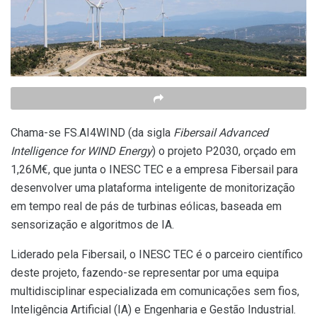
Chama-se FS.AI4WIND (da sigla
Fibersail Advanced
Intelligence for WIND Energy
) o projeto P2030, orçado em
1,26M€, que junta o INESC TEC e a empresa Fibersail para
desenvolver uma plataforma inteligente de monitorização
em tempo real de pás de turbinas eólicas, baseada em
sensorização e algoritmos de IA.
Liderado pela Fibersail, o INESC TEC é o parceiro científico
deste projeto, fazendo-se representar por uma equipa
multidisciplinar especializada em comunicações sem fios,
Inteligência Artificial (IA) e Engenharia e Gestão Industrial.