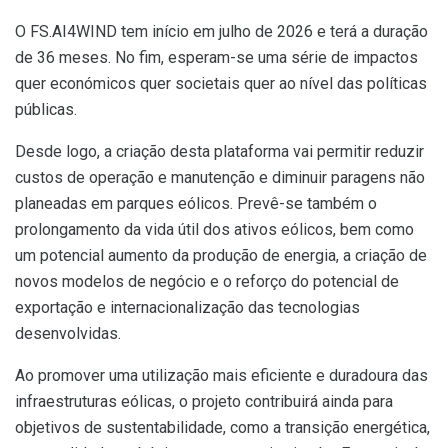
O FS.AI4WIND tem início em julho de 2026 e terá a duração
de 36 meses. No fim, esperam-se uma série de impactos
quer económicos quer societais quer ao nível das políticas
públicas.
Desde logo, a criação desta plataforma vai permitir reduzir
custos de operação e manutenção e diminuir paragens não
planeadas em parques eólicos. Prevê-se também o
prolongamento da vida útil dos ativos eólicos, bem como
um potencial aumento da produção de energia, a criação de
novos modelos de negócio e o reforço do potencial de
exportação e internacionalização das tecnologias
desenvolvidas.
Ao promover uma utilização mais eficiente e duradoura das
infraestruturas eólicas, o projeto contribuirá ainda para
objetivos de sustentabilidade, como a transição energética,