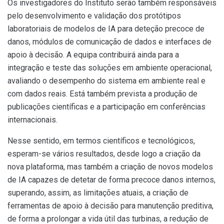
Os investigadores do Instituto serão também responsáveis
pelo desenvolvimento e validação dos protótipos
laboratoriais de modelos de IA para deteção precoce de
danos, módulos de comunicação de dados e interfaces de
apoio à decisão. A equipa contribuirá ainda para a
integração e teste das soluções em ambiente operacional,
avaliando o desempenho do sistema em ambiente real e
com dados reais. Está também prevista a produção de
publicações científicas e a participação em conferências
internacionais.
Nesse sentido, em termos científicos e tecnológicos,
esperam-se vários resultados, desde logo a criação da
nova plataforma, mas também a criação de novos modelos
de IA capazes de detetar de forma precoce danos internos,
superando, assim, as limitações atuais, a criação de
ferramentas de apoio à decisão para manutenção preditiva,
de forma a prolongar a vida útil das turbinas, a redução de