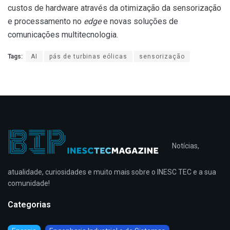
custos de hardware através da otimização da sensorização
e processamento no
edge
e novas soluções de
comunicações multitecnologia.
Tags:
AI
pás de turbinas eólicas
sensorização
Notícias,
atualidade, curiosidades e muito mais sobre o INESC TEC e a sua
comunidade!
Categorias