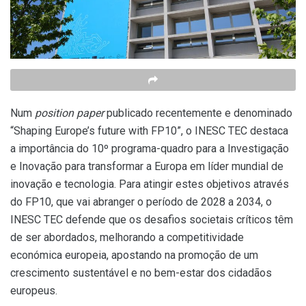
Num
position paper
publicado recentemente e denominado
“Shaping Europe’s future with FP10”, o INESC TEC destaca
a importância do 10º programa-quadro para a Investigação
e Inovação para transformar a Europa em líder mundial de
inovação e tecnologia. Para atingir estes objetivos através
do FP10, que vai abranger o período de 2028 a 2034, o
INESC TEC defende que os desafios societais críticos têm
de ser abordados, melhorando a competitividade
económica europeia, apostando na promoção de um
crescimento sustentável e no bem-estar dos cidadãos
europeus.