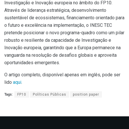
Investigação e Inovação europeia no âmbito do FP10.
Através de liderança estratégica, desenvolvimento
sustentável de ecossistemas, financiamento orientado para
o futuro e excelência na implementação, o INESC TEC
pretende posicionar o novo programa-quadro como um pilar
robusto e resiliente da capacidade de Investigação e
Inovação europeia, garantindo que a Europa permanece na
vanguarda na resolução de desafios globais e aproveita
oportunidades emergentes.
O artigo completo, disponível apenas em inglês, pode ser
lido
aqui
.
Tags:
FP10
Políticas Públicas
position paper