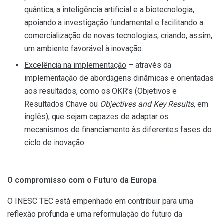
quântica, a inteligência artificial e a biotecnologia,
apoiando a investigação fundamental e facilitando a
comercialização de novas tecnologias, criando, assim,
um ambiente favorável à inovação.
Excelência na implementação
– através da
implementação de abordagens dinâmicas e orientadas
aos resultados, como os OKR’s (Objetivos e
Resultados Chave ou
Objectives and Key Results
, em
inglês), que sejam capazes de adaptar os
mecanismos de financiamento às diferentes fases do
ciclo de inovação.
O compromisso com o Futuro da Europa
O INESC TEC está empenhado em contribuir para uma
reflexão profunda e uma reformulação do futuro da