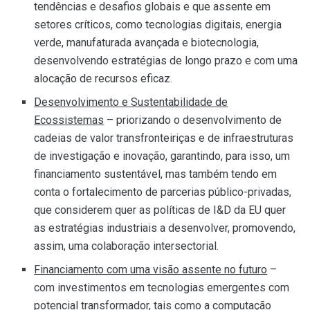
tendências e desafios globais e que assente em
setores críticos, como tecnologias digitais, energia
verde, manufaturada avançada e biotecnologia,
desenvolvendo estratégias de longo prazo e com uma
alocação de recursos eficaz.
Desenvolvimento e Sustentabilidade de
Ecossistemas
– priorizando o desenvolvimento de
cadeias de valor transfronteiriças e de infraestruturas
de investigação e inovação, garantindo, para isso, um
financiamento sustentável, mas também tendo em
conta o fortalecimento de parcerias público-privadas,
que considerem quer as políticas de I&D da EU quer
as estratégias industriais a desenvolver, promovendo,
assim, uma colaboração intersectorial.
Financiamento com uma visão assente no futuro
–
com investimentos em tecnologias emergentes com
potencial transformador, tais como a computação