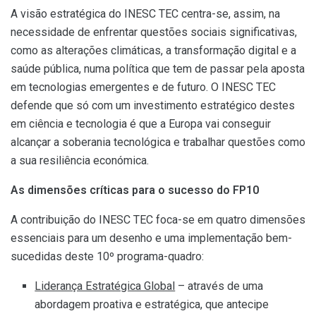
A visão estratégica do INESC TEC centra-se, assim, na
necessidade de enfrentar questões sociais significativas,
como as alterações climáticas, a transformação digital e a
saúde pública, numa política que tem de passar pela aposta
em tecnologias emergentes e de futuro. O INESC TEC
defende que só com um investimento estratégico destes
em ciência e tecnologia é que a Europa vai conseguir
alcançar a soberania tecnológica e trabalhar questões como
a sua resiliência económica.
As dimensões críticas para o sucesso do FP10
A contribuição do INESC TEC foca-se em quatro dimensões
essenciais para um desenho e uma implementação bem-
sucedidas deste 10º programa-quadro:
Liderança Estratégica Global
– através de uma
abordagem proativa e estratégica, que antecipe