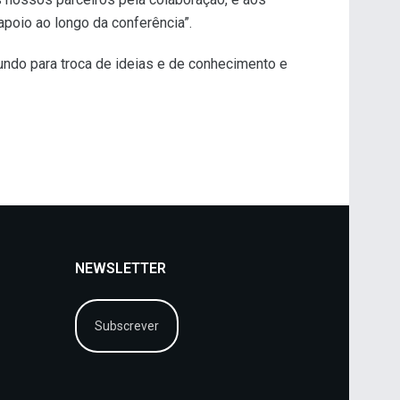
apoio ao longo da conferência”.
mundo para troca de ideias e de conhecimento e
NEWSLETTER
Subscrever