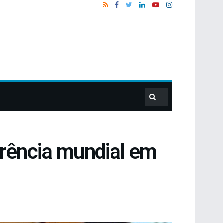
erência mundial em