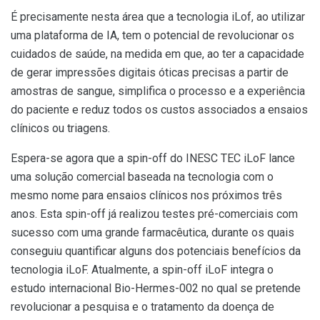
É precisamente nesta área que a tecnologia iLof, ao utilizar
uma plataforma de IA, tem o potencial de revolucionar os
cuidados de saúde, na medida em que, ao ter a capacidade
de gerar impressões digitais óticas precisas a partir de
amostras de sangue, simplifica o processo e a experiência
do paciente e reduz todos os custos associados a ensaios
clínicos ou triagens.
Espera-se agora que a spin-off do INESC TEC iLoF lance
uma solução comercial baseada na tecnologia com o
mesmo nome para ensaios clínicos nos próximos três
anos. Esta spin-off já realizou testes pré-comerciais com
sucesso com uma grande farmacêutica, durante os quais
conseguiu quantificar alguns dos potenciais benefícios da
tecnologia iLoF. Atualmente, a spin-off iLoF integra o
estudo internacional Bio-Hermes-002 no qual se pretende
revolucionar a pesquisa e o tratamento da doença de