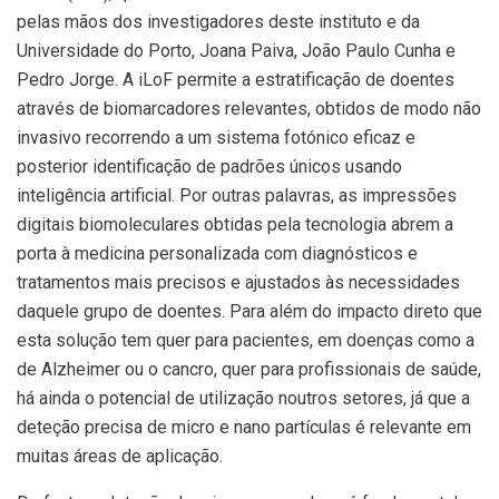
pelas mãos dos investigadores deste instituto e da
Universidade do Porto, Joana Paiva, João Paulo Cunha e
Pedro Jorge. A iLoF permite a estratificação de doentes
através de biomarcadores relevantes, obtidos de modo não
invasivo recorrendo a um sistema fotónico eficaz e
posterior identificação de padrões únicos usando
inteligência artificial. Por outras palavras, as impressões
digitais biomoleculares obtidas pela tecnologia abrem a
porta à medicina personalizada com diagnósticos e
tratamentos mais precisos e ajustados às necessidades
daquele grupo de doentes. Para além do impacto direto que
esta solução tem quer para pacientes, em doenças como a
de Alzheimer ou o cancro, quer para profissionais de saúde,
há ainda o potencial de utilização noutros setores, já que a
deteção precisa de micro e nano partículas é relevante em
muitas áreas de aplicação.