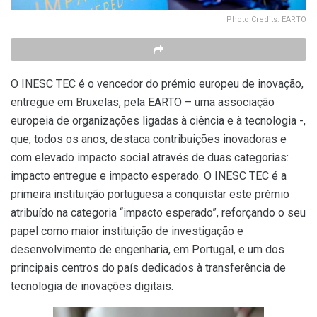
Photo Credits: EARTO
O INESC TEC é o vencedor do prémio europeu de inovação,
entregue em Bruxelas, pela EARTO – uma associação
europeia de organizações ligadas à ciência e à tecnologia -,
que, todos os anos, destaca contribuições inovadoras e
com elevado impacto social através de duas categorias:
impacto entregue e impacto esperado. O INESC TEC é a
primeira instituição portuguesa a conquistar este prémio
atribuído na categoria “impacto esperado”, reforçando o seu
papel como maior instituição de investigação e
desenvolvimento de engenharia, em Portugal, e um dos
principais centros do país dedicados à transferência de
tecnologia de inovações digitais.