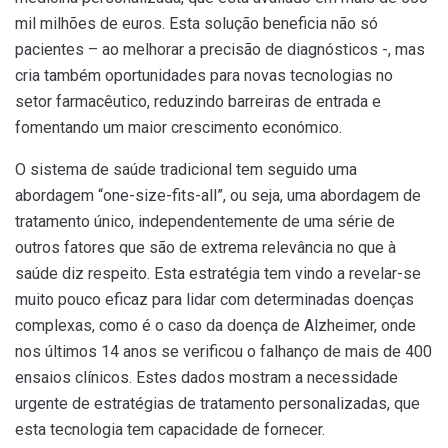
mil milhões de euros. Esta solução beneficia não só
pacientes – ao melhorar a precisão de diagnósticos -, mas
cria também oportunidades para novas tecnologias no
setor farmacêutico, reduzindo barreiras de entrada e
fomentando um maior crescimento económico.
O sistema de saúde tradicional tem seguido uma
abordagem “one-size-fits-all”, ou seja, uma abordagem de
tratamento único, independentemente de uma série de
outros fatores que são de extrema relevância no que à
saúde diz respeito. Esta estratégia tem vindo a revelar-se
muito pouco eficaz para lidar com determinadas doenças
complexas, como é o caso da doença de Alzheimer, onde
nos últimos 14 anos se verificou o falhanço de mais de 400
ensaios clínicos. Estes dados mostram a necessidade
urgente de estratégias de tratamento personalizadas, que
esta tecnologia tem capacidade de fornecer.