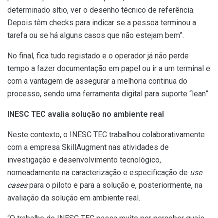
determinado sítio, ver o desenho técnico de referência.
Depois têm checks para indicar se a pessoa terminou a
tarefa ou se há alguns casos que não estejam bem”.
No final, fica tudo registado e o operador já não perde
tempo a fazer documentação em papel ou ir a um terminal e
com a vantagem de assegurar a melhoria continua do
processo, sendo uma ferramenta digital para suporte “lean”
INESC TEC avalia solução no ambiente real
Neste contexto, o INESC TEC trabalhou colaborativamente
com a empresa SkillAugment nas atividades de
investigação e desenvolvimento tecnológico,
nomeadamente na caracterização e especificação de
use
cases
para o piloto e para a solução e, posteriormente, na
avaliação da solução em ambiente real.