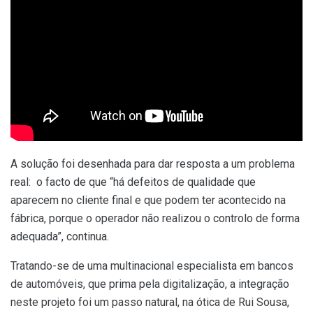
A solução foi desenhada para dar resposta a um problema
real: o facto de que “há defeitos de qualidade que
aparecem no cliente final e que podem ter acontecido na
fábrica, porque o operador não realizou o controlo de forma
adequada”, continua.
Tratando-se de uma multinacional especialista em bancos
de automóveis, que prima pela digitalização, a integração
neste projeto foi um passo natural, na ótica de Rui Sousa,