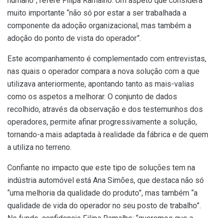
humano”, refere Filipa Ramalho. Um aspeto que considera
muito importante “não só por estar a ser trabalhada a
componente da adoção organizacional, mas também a
adoção do ponto de vista do operador”.
Este acompanhamento é complementado com entrevistas,
nas quais o operador compara a nova solução com a que
utilizava anteriormente, apontando tanto as mais-valias
como os aspetos a melhorar. O conjunto de dados
recolhido, através da observação e dos testemunhos dos
operadores, permite afinar progressivamente a solução,
tornando-a mais adaptada à realidade da fábrica e de quem
a utiliza no terreno.
Confiante no impacto que este tipo de soluções tem na
indústria automóvel está Ana Simões, que destaca não só
“uma melhoria da qualidade do produto”, mas também “a
qualidade de vida do operador no seu posto de trabalho”.