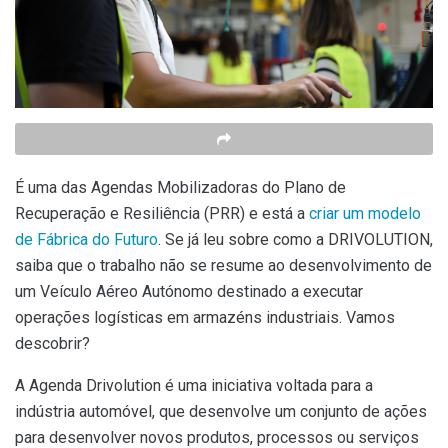
É uma das Agendas Mobilizadoras do Plano de
Recuperação e Resiliência (PRR) e está a
criar um modelo
de Fábrica do Futuro
. Se já leu sobre como a DRIVOLUTION,
saiba que o trabalho não se resume ao desenvolvimento de
um Veículo Aéreo Autónomo destinado a executar
operações logísticas em armazéns industriais. Vamos
descobrir?
A Agenda Drivolution é uma iniciativa voltada para a
indústria automóvel, que desenvolve um conjunto de ações
para desenvolver novos produtos, processos ou serviços