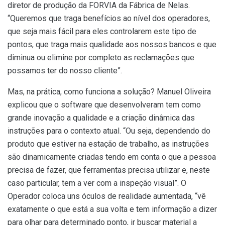
diretor de produção da FORVIA da Fábrica de Nelas.
“Queremos que traga benefícios ao nível dos operadores,
que seja mais fácil para eles controlarem este tipo de
pontos, que traga mais qualidade aos nossos bancos e que
diminua ou elimine por completo as reclamações que
possamos ter do nosso cliente”.
Mas, na prática, como funciona a solução? Manuel Oliveira
explicou que o software que desenvolveram tem como
grande inovação a qualidade e a criação dinâmica das
instruções para o contexto atual. “Ou seja, dependendo do
produto que estiver na estação de trabalho, as instruções
são dinamicamente criadas tendo em conta o que a pessoa
precisa de fazer, que ferramentas precisa utilizar e, neste
caso particular, tem a ver com a inspeção visual”. O
Operador coloca uns óculos de realidade aumentada, “vê
exatamente o que está a sua volta e tem informação a dizer
para olhar para determinado ponto, ir buscar material a