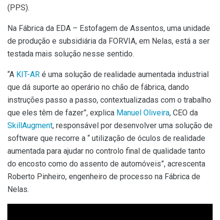
(PPS).
Na Fábrica da EDA – Estofagem de Assentos, uma unidade
de produção e subsidiária da FORVIA, em Nelas, está a ser
testada mais solução nesse sentido.
“A
KIT-AR
é uma solução de realidade aumentada industrial
que dá suporte ao operário no chão de fábrica, dando
instruções passo a passo, contextualizadas com o trabalho
que eles têm de fazer”, explica
Manuel Oliveira
, CEO da
SkillAugment
, responsável por desenvolver uma solução de
software que recorre a “ utilização de óculos de realidade
aumentada para ajudar no controlo final de qualidade tanto
do encosto como do assento de automóveis”, acrescenta
Roberto Pinheiro, engenheiro de processo na Fábrica de
Nelas.