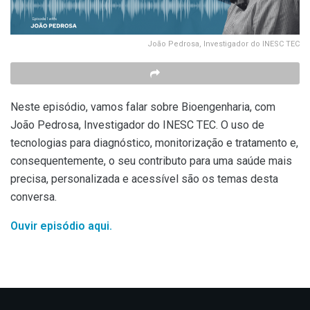
João Pedrosa, Investigador do INESC TEC
Neste episódio, vamos falar sobre Bioengenharia, com
João Pedrosa, Investigador do INESC TEC. O uso de
tecnologias para diagnóstico, monitorização e tratamento e,
consequentemente, o seu contributo para uma saúde mais
precisa, personalizada e acessível são os temas desta
conversa.
Ouvir episódio aqui.