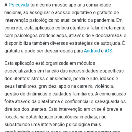
A
Psicovida
tem como missão apoiar a comunidade
nacional, ao assegurar o acesso equitativo e gratuito de
intervenção psicológica no atual cenário da pandemia. Em
concreto, esta aplicação coloca utentes a falar diretamente
com psicólogos credenciados, através de videochamada, e
disponibiliza também diversas estratégias de autoajuda. É
gratuita e pode ser descarregada para
Android
e
iOS
.
Esta aplicação está organizada em módulos
especializados em função das necessidades específicas
dos utentes: stress e ansiedade, perda e luto, idosos e
seus familiares, gravidez, apoio na carreira, violência,
gestão de dinâmicas e cuidados familiares. A comunicação
feita através da plataforma é confidencial e salvaguarda os
direitos dos utentes. Esta intervenção em crise é breve e
focada na estabilização psicológica imediata, não
substituindo uma intervenção psicológica mais