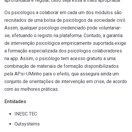
aprofundada e regular, caso seja essa a mais apropriada.
Os psicólogos a colaborar em cada um dos módulos são
recrutados de uma bolsa de psicólogos da sociedade civil.
Assim, qualquer psicólogo credenciado pode voluntariar-
se, efetuando o registo na plataforma. Contudo, a garantia
de intervenção psicológica empiricamente suportada exige
a formação especializada dos psicólogos colaboradores
na app. Assim, o psicólogo tem acesso gratuito a uma
combinação de materiais de formação disponibilizados
pela APsi-UMinho para o efeito, que assegura ainda um
conjunto de orientações de intervenção em crise, de acordo
com as melhores práticas.
Entidades
INESC TEC
Outsystems