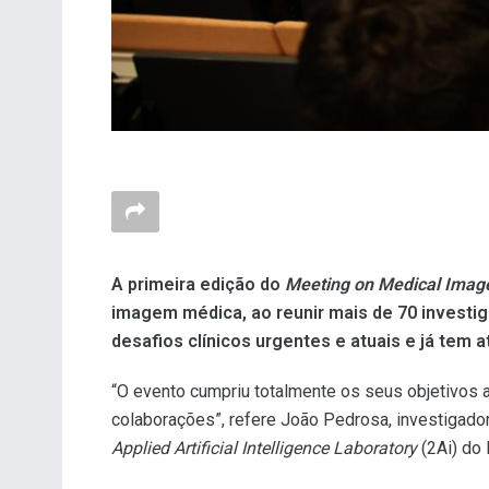
A primeira edição do
Meeting on Medical Image
imagem médica, ao reunir mais de 70 investiga
desafios clínicos urgentes e atuais e já tem 
“O evento cumpriu totalmente os seus objetivos a
colaborações”, refere João Pedrosa, investigado
Applied Artificial Intelligence Laboratory
(2Ai) do 