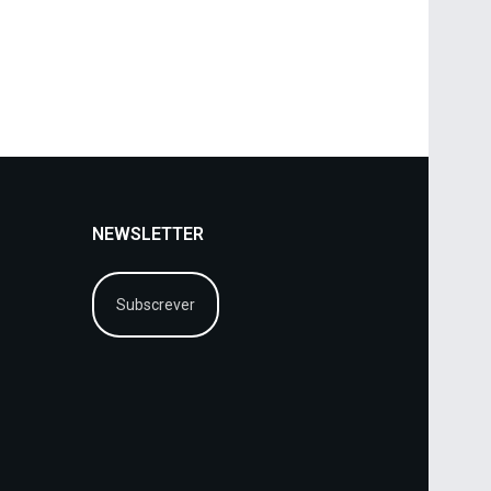
NEWSLETTER
Subscrever