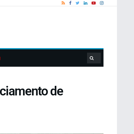
nciamento de