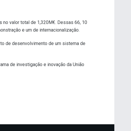
s no valor total de 1,320M€. Dessas 66, 10
nstração e um de internacionalização.
jeto de desenvolvimento de um sistema de
grama de investigação e inovação da União