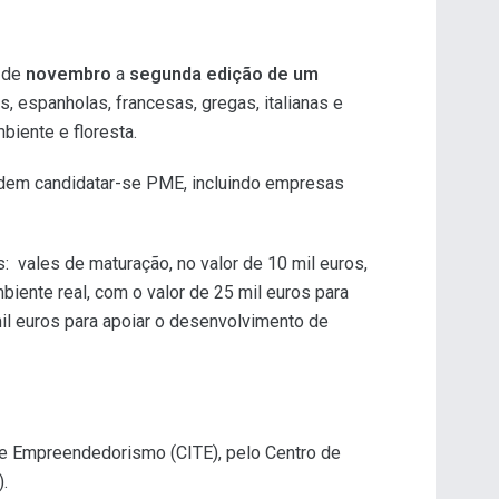
 de
novembro
a
segunda edição de um
 espanholas, francesas, gregas, italianas e
biente e floresta.
m candidatar-se PME, incluindo empresas
s: vales de maturação, no valor de 10 mil euros,
ente real, com o valor de 25 mil euros para
il euros para apoiar o desenvolvimento de
 e Empreendedorismo (CITE), pelo Centro de
.