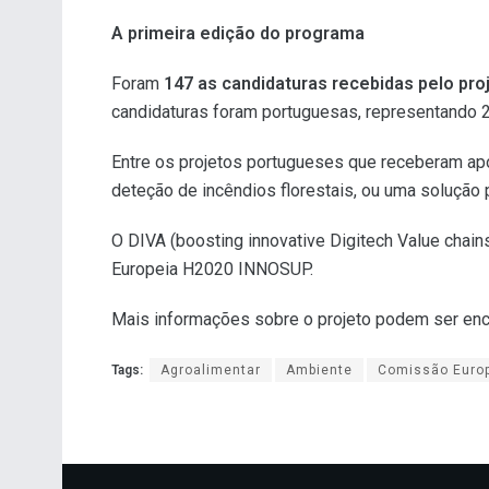
A primeira edição do programa
Foram
147 as candidaturas recebidas pelo pro
candidaturas foram portuguesas, representando 2
Entre os projetos portugueses que receberam ap
deteção de incêndios florestais, ou uma solução 
O DIVA (boosting innovative Digitech Value chain
Europeia H2020 INNOSUP.
Mais informações sobre o projeto podem ser en
Tags:
Agroalimentar
Ambiente
Comissão Euro