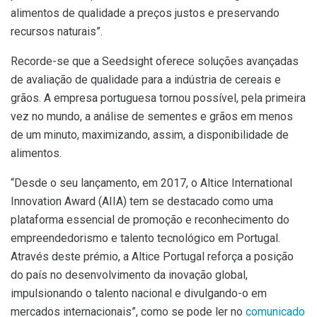
alimentos de qualidade a preços justos e preservando
recursos naturais”.
Recorde-se que a Seedsight oferece soluções avançadas
de avaliação de qualidade para a indústria de cereais e
grãos. A empresa portuguesa tornou possível, pela primeira
vez no mundo, a análise de sementes e grãos em menos
de um minuto, maximizando, assim, a disponibilidade de
alimentos.
“Desde o seu lançamento, em 2017, o Altice International
Innovation Award (AIIA) tem se destacado como uma
plataforma essencial de promoção e reconhecimento do
empreendedorismo e talento tecnológico em Portugal.
Através deste prémio, a Altice Portugal reforça a posição
do país no desenvolvimento da inovação global,
impulsionando o talento nacional e divulgando-o em
mercados internacionais”, como se pode ler no
comunicado