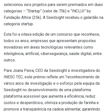
selecionou seis projetos para serem premiados em duas
categorias – “Startup” (valor de 75k) e “INCLUI” by
Fundação Altice (25k). A Seedsight recebeu o galardão na
categoria startup.
Esta foi a oitava edição de um concurso que reconhece,
todos os anos, empresas que apresentam propostas
inovadoras em áreas tecnológicas relevantes como
inteligência, artificial, cibersegurança, saúde digital, entre
outros.
Para Joana Paiva, CEO da Seedsight e investigadora do
INESC TEC, este prémio reflete um “reconhecimento de
vários anos de investigação e o esforço pela equipa da
Seedsight no desenvolvimento de uma plataforma
plataforma acessível que aumenta a eficiência, reduz
custos e desperdícios, otimiza a produção de farinha e
promove a transparência na cadeia alimentar, garantindo