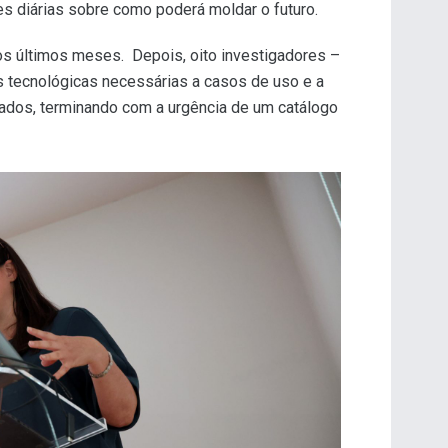
sões diárias sobre como poderá moldar o futuro.
dos últimos meses. Depois, oito investigadores –
 tecnológicas necessárias a casos de uso e a
dados, terminando com a urgência de um catálogo